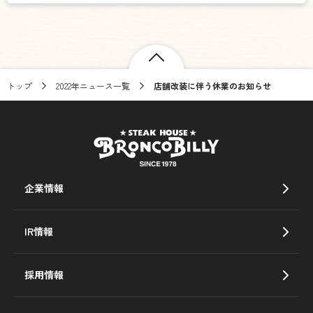
トップ
2022年ニュース一覧
店舗改装に伴う休業のお知らせ
企業情報
IR情報
採用情報