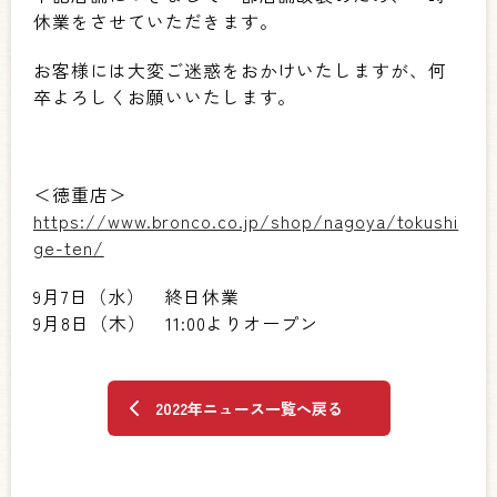
休業をさせていただきます。
お客様には大変ご迷惑をおかけいたしますが、何
卒よろしくお願いいたします。
＜徳重店＞
https://www.bronco.co.jp/shop/nagoya/tokushi
ge-ten/
9月7日（水） 終日休業
9月8日（木） 11:00よりオープン
2022年ニュース一覧へ戻る