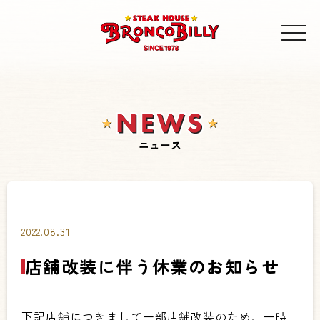
ニュース
2022.08.31
店舗改装に伴う休業のお知らせ
下記店舗につきまして一部店舗改装のため、一時