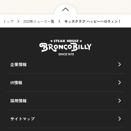
トップ
2022年ニュース一覧
キッズクラブ ハッピーハロウィン！
企業情報
IR情報
採用情報
サイトマップ