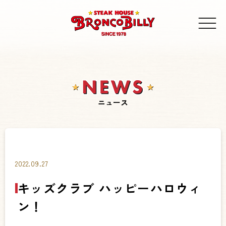
ニュース
2022.09.27
キッズクラブ ハッピーハロウィ
ン！