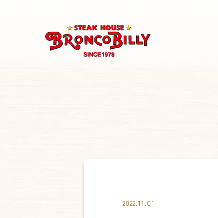
2022.11.01