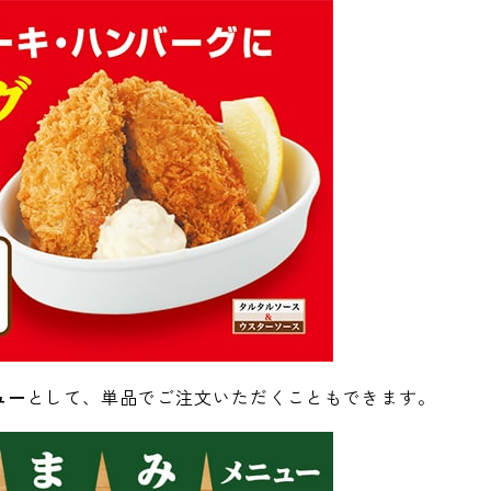
ュー
として、単品でご注文いただくこともできます。