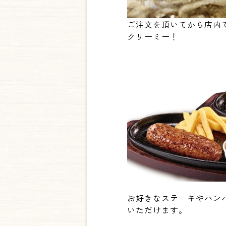
ご注文を頂いてから店内
クリーミー！
お好きなステーキやハンバ
いただけます。