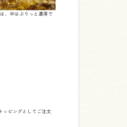
イは、中はぷりっと濃厚で
をトッピングとしてご注文