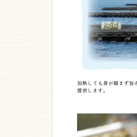
加熱しても身が縮まず旨
提供します。