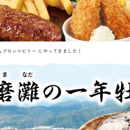
もブロンコビリー にやってきました！