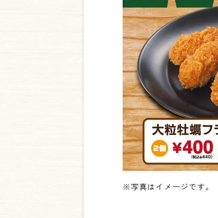
※写真はイメージです。