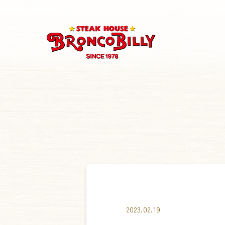
2023.02.19