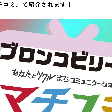
チコミ』で紹介されます！