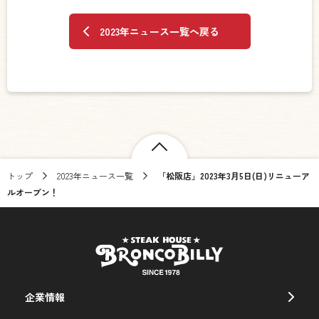
2023年ニュース一覧へ戻る
トップ
2023年ニュース一覧
「松阪店」2023年3月5日(日)リニューア
ルオープン！
企業情報