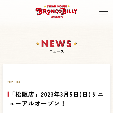
ニュース
2023.03.05
「松阪店」2023年3月5日(日)リニ
ューアルオープン！