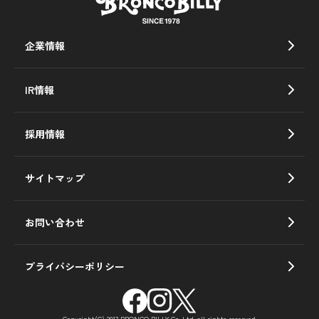
企業情報
IR情報
採用情報
サイトマップ
お問い合わせ
プライバシーポリシー
Copyright(C) 2017 BRONCO BILLY Co.,Ltd. all rights reserved.