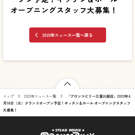
オープニングスタッフ大募集！
2023年ニュース一覧へ戻る
トップ
2023年ニュース一覧
「ブロンコビリー三重川越店」2023年4
月18日（火）グランドオープン予定！キッチン＆ホール オープニングスタッフ
大募集！