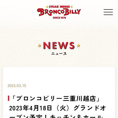
ニュース
2023.03.15
「ブロンコビリー三重川越店」
2023年4月18日（火）グランドオ
ープン予定！キッチン＆ホール