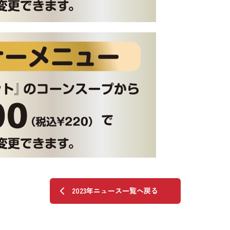
2023年ニュース一覧へ戻る