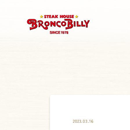
2023.03.16