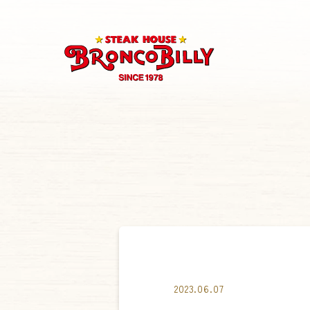
2023.06.07