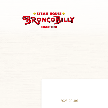
2023.09.06