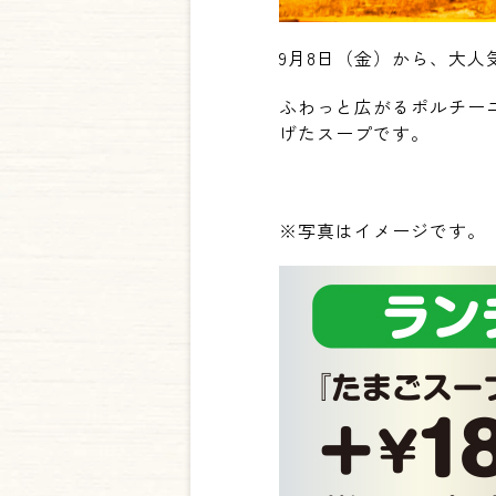
9月8日（金）から、大人
ふわっと広がるポルチー
げたスープです。
※写真はイメージです。