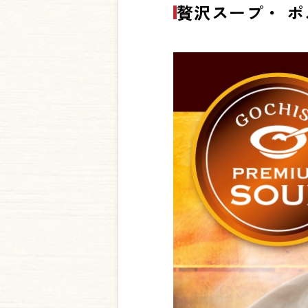
贅沢スープ・ 