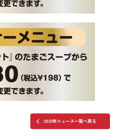
2023年ニュース一覧へ戻る