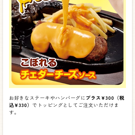
お好きなステーキやハンバーグに
プラス¥300（税
込¥330）
でトッピングとしてご注文いただけま
す。