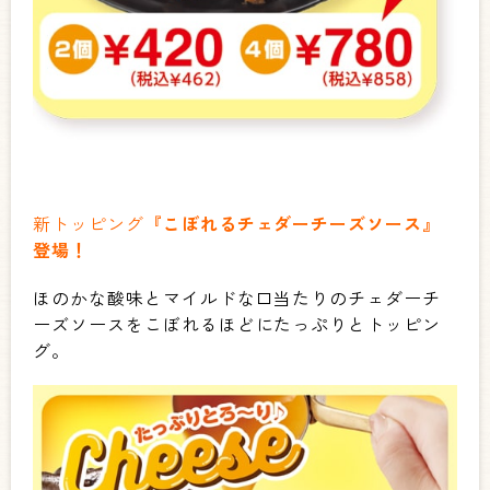
新トッピング
『こぼれるチェダーチーズソース』
登場！
ほのかな酸味とマイルドな口当たりのチェダーチ
ーズソースをこぼれるほどにたっぷりとトッピン
グ。