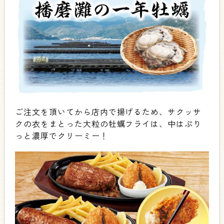
ご注文を頂いてから店内で揚げるため、サクッサ
クの衣をまとった大粒の牡蠣フライは、中はぷり
っと濃厚でクリーミー！