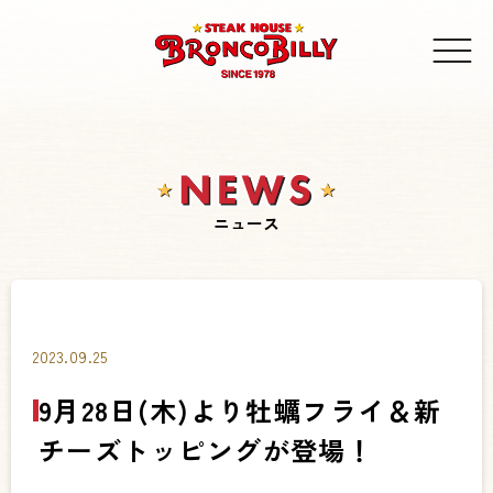
ニュース
2023.09.25
9月28日(木)より牡蠣フライ＆新
チーズトッピングが登場！