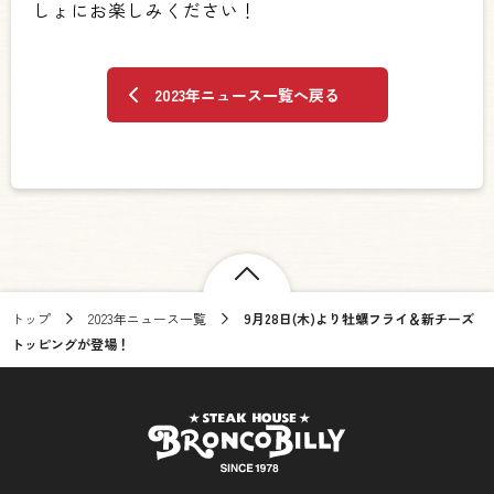
しょにお楽しみください！
2023年ニュース一覧へ戻る
トップ
2023年ニュース一覧
9月28日(木)より牡蠣フライ＆新チーズ
トッピングが登場！