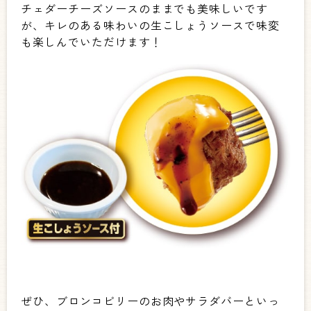
チェダーチーズソースのままでも美味しいです
が、キレのある味わいの生こしょうソースで味変
も楽しんでいただけます！
ぜひ、ブロンコビリーのお肉やサラダバーといっ