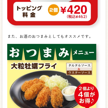
また、お酒のおつまみとしてもオススメです。