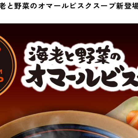
海老と野菜のオマールビスクスープ新登