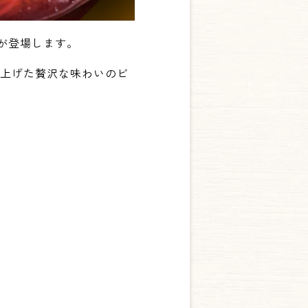
」が登場します。
仕上げた贅沢な味わいのビ