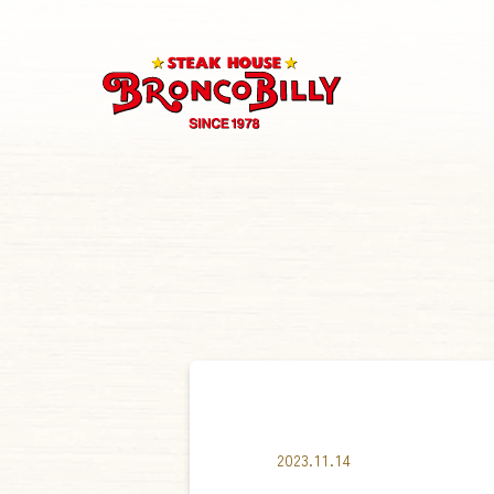
2023.11.14