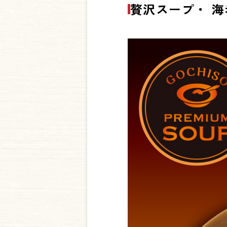
贅沢スープ・ 