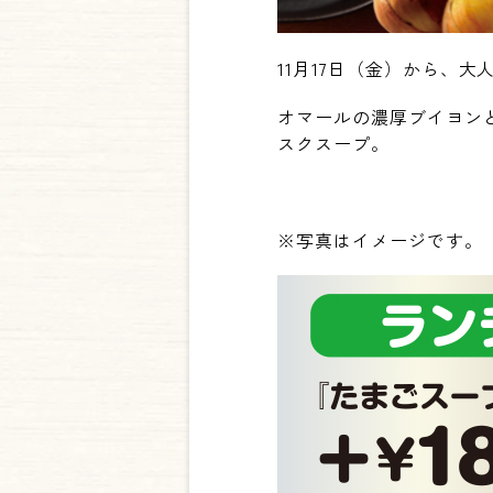
11月17日（金）から、
オマールの濃厚ブイヨン
スクスープ。
※写真はイメージです。