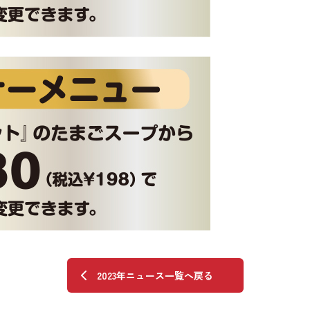
2023年ニュース一覧へ戻る