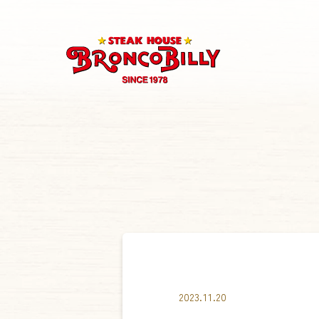
2023.11.20