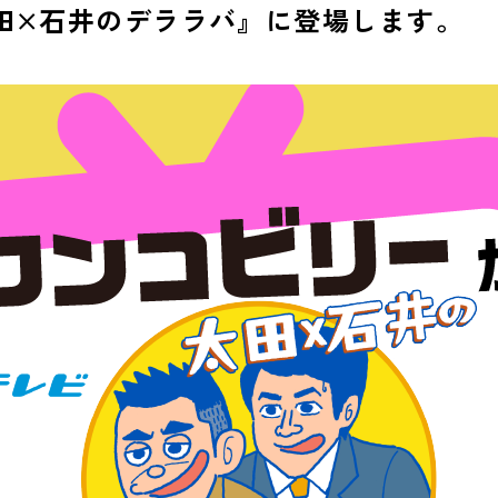
太田×石井のデララバ』に登場します。