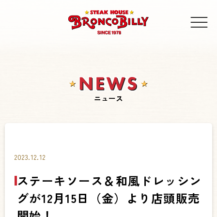
ニュース
2023.12.12
ステーキソース＆和風ドレッシン
グが12月15日（金）より店頭販売
開始！