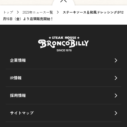
トップ
2023年ニュース一覧
ステーキソース＆和風ドレッシングが12
月15日（金）より店頭販売開始！
企業情報
IR情報
採用情報
サイトマップ