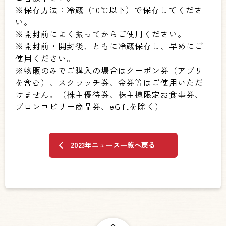
※保存方法：冷蔵（10℃以下）で保存してくださ
い。
※開封前によく振ってからご使用ください。
※開封前・開封後、ともに冷蔵保存し、早めにご
使用ください。
※物販のみでご購入の場合はクーポン券（アプリ
を含む）、スクラッチ券、金券等はご使用いただ
けません。（株主優待券、株主様限定お食事券、
ブロンコビリー商品券、eGiftを除く）
2023年ニュース一覧へ戻る