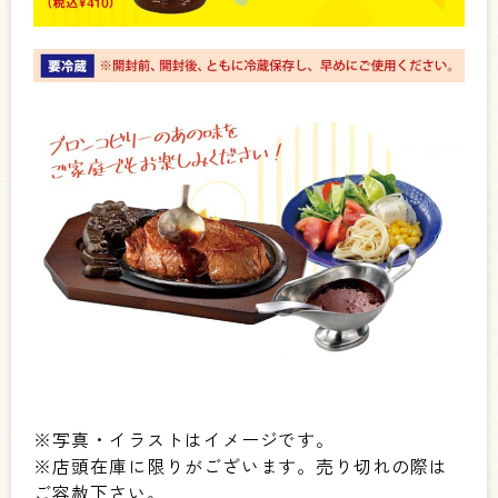
※写真・イラストはイメージです。
※店頭在庫に限りがございます。売り切れの際は
ご容赦下さい。