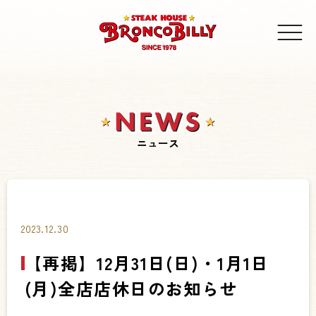
ニュース
2023.12.30
【再掲】12月31日(日)・1月1日
(月)全店店休日のお知らせ