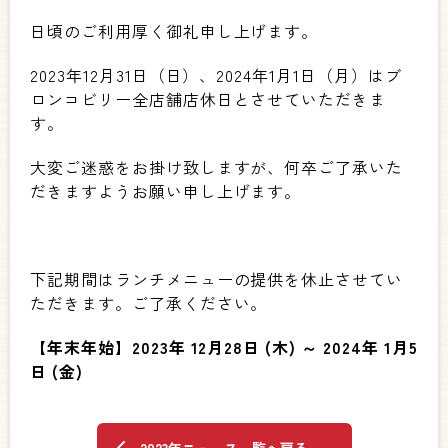
日頃のご利用厚く御礼申し上げます。
2023年12月31日（日）、2024年1月1日（月）はブ
ロンコビリー全店舗店休日とさせていただきま
す。
大変ご迷惑をお掛け致しますが、何卒ご了承いた
だきますようお願い申し上げます。
下記期間はランチメニューの提供を休止させてい
ただきます。ご了承ください。
【年末年始】2023年 12月28日 (木) ～ 2024年 1月5
日 (金)
2023年ニュース一覧へ戻る