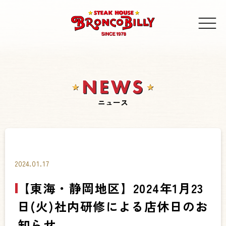
ニュース
2024.01.17
【東海・静岡地区】2024年1月23
日(火)社内研修による店休日のお
知らせ