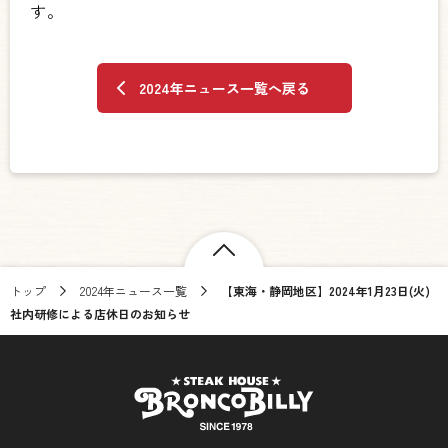
す。
2024年ニュース一覧へ戻る
トップ
2024年ニュース一覧
【東海・静岡地区】2024年1月23日(火)
社内研修による店休日のお知らせ