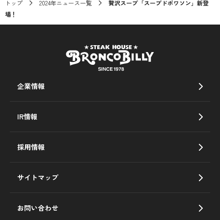
トップ
2024年ニュース一覧
贅沢スープ「スープドポワソン」新登
場！
企業情報
IR情報
採用情報
サイトマップ
お問い合わせ