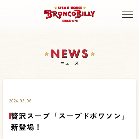
ニュース
2024.03.06
贅沢スープ「スープドポワソン」
新登場！