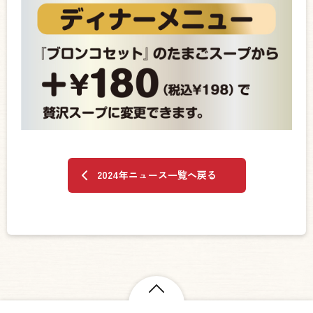
2024年ニュース一覧へ戻る