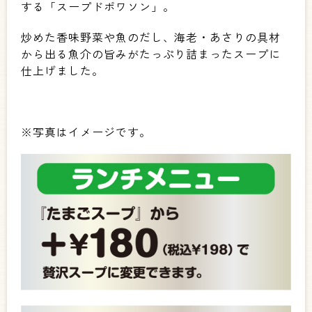
する「スープドポワソン」。
炒めた香味野菜や魚のだし、海老・あさりの具材
から出る魚介の旨みがたっぷり詰まったスープに
仕上げました。
※写真はイメージです。