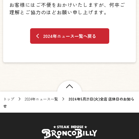
お客様にはご不便をおかけいたしますが、何卒ご
理解とご協力のほどお願い申し上げます。
2024年ニュース一覧へ戻る
トップ
2024年ニュース一覧
2024年5月21日(火)全店 店休日のお知ら
せ