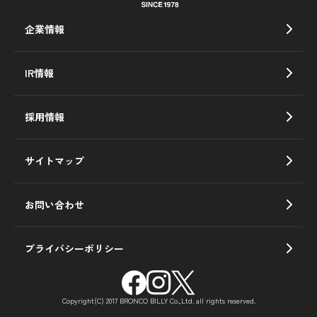
企業情報
IR情報
採用情報
サイトマップ
お問い合わせ
プライバシーポリシー
Copyright(C) 2017 BRONCO BILLY Co.,Ltd. all rights reserved.