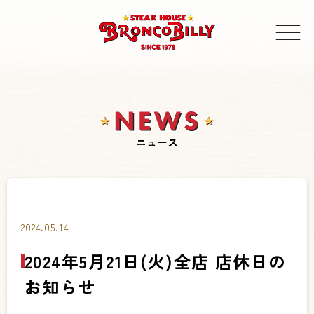
ニュース
2024.05.14
2024年5月21日(火)全店 店休日の
お知らせ