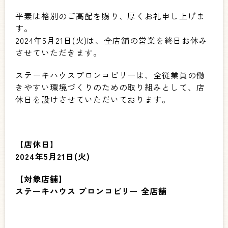
平素は格別のご高配を賜り、厚くお礼申し上げま
す。
2024年5月21日(火)は、全店舗の営業を終日お休み
させていただきます。
ステーキハウスブロンコビリーは、全従業員の働
きやすい環境づくりのための取り組みとして、店
休日を設けさせていただいております。
【店休日】
2024年5月21日(火)
【対象店舗】
ステーキハウス ブロンコビリー 全店舗