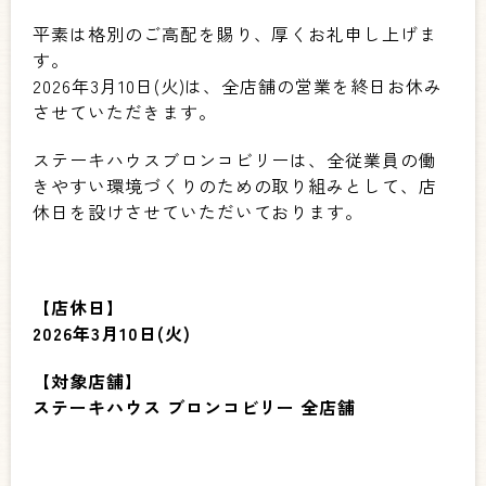
平素は格別のご高配を賜り、厚くお礼申し上げま
す。
2026年3月10日(火)は、全店舗の営業を終日お休み
させていただきます。
ステーキハウスブロンコビリーは、全従業員の働
きやすい環境づくりのための取り組みとして、店
休日を設けさせていただいております。
【店休日】
2026年3月10日(火)
【対象店舗】
ステーキハウス ブロンコビリー 全店舗