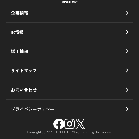
企業情報
IR情報
採用情報
サイトマップ
お問い合わせ
プライバシーポリシー
Copyright(C) 2017 BRONCO BILLY Co.,Ltd. all rights reserved.