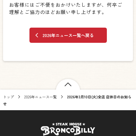
お客様にはご不便をおかけいたしますが、何卒ご
理解とご協力のほどお願い申し上げます。
2026年ニュース一覧へ戻る
トップ
2026年ニュース一覧
2026年3月10日(火)全店 店休日のお知ら
せ