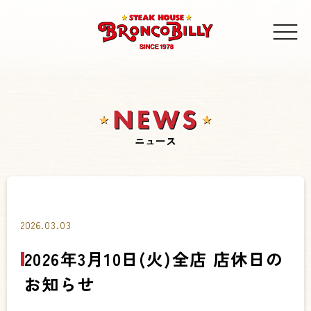
ニュース
2026.03.03
2026年3月10日(火)全店 店休日の
お知らせ