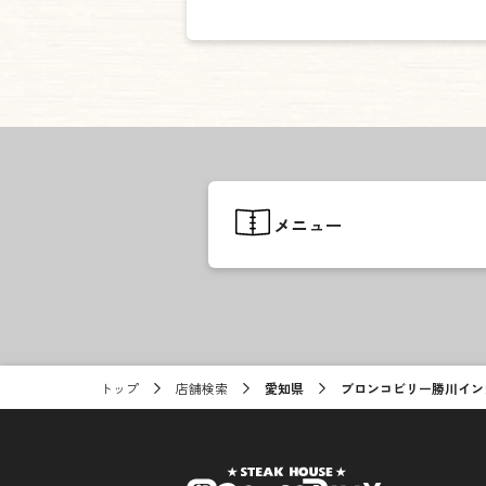
メニュー
トップ
店舗検索
愛知県
ブロンコビリー勝川イン