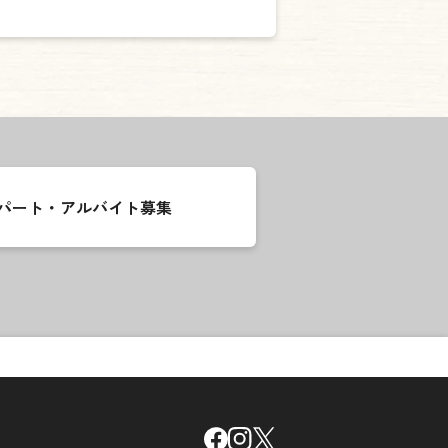
パート・アルバイト募集