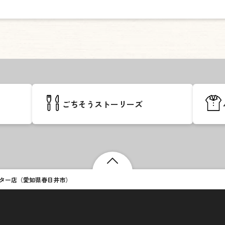
ごちそうストーリーズ
ター店（愛知県春日井市）