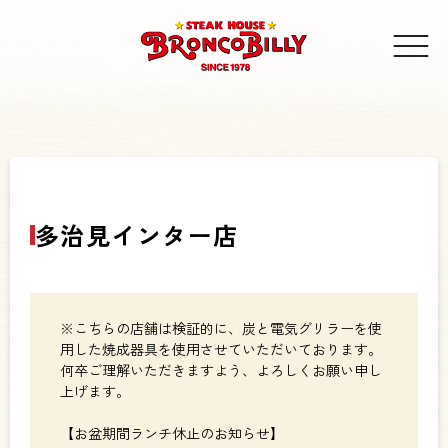
多治見インター店
※こちらの店舗は検証的に、炭と電気グリラーを使
用した焼成器具を使用させていただいております。
何卒ご理解いただきますよう、よろしくお願い申し
上げます。
【お盆期間ランチ休止のお知らせ】