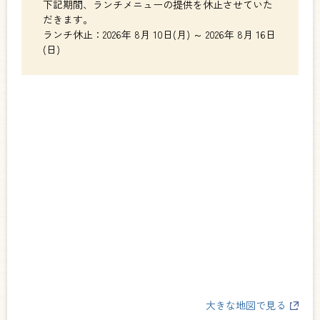
下記期間、ランチメニューの提供を休止させていた
だきます。
ランチ休止：2026年 8月 10日(月) ～ 2026年 8月 16日
(日)
大きな地図で見る