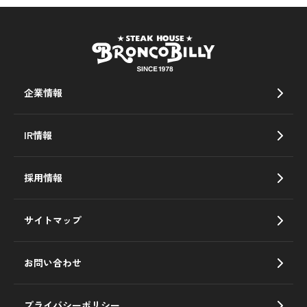
企業情報
IR情報
採用情報
サイトマップ
お問い合わせ
プライバシーポリシー