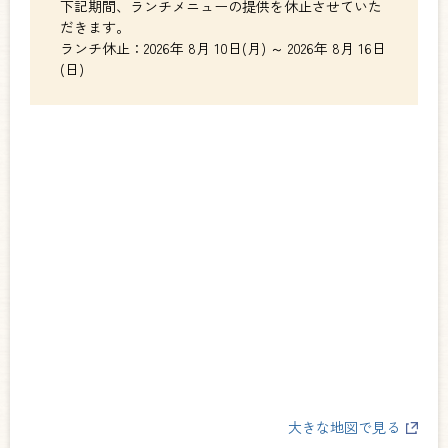
下記期間、ランチメニューの提供を休止させていた
だきます。
ランチ休止：2026年 8月 10日(月) ～ 2026年 8月 16日
(日)
大きな地図で見る