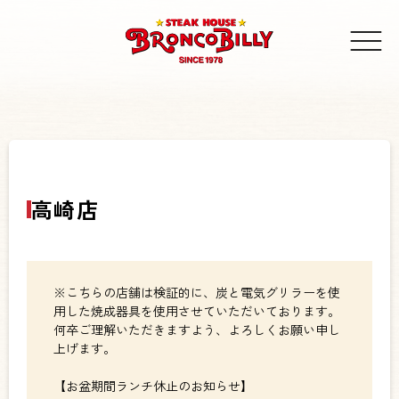
高崎店
※こちらの店舗は検証的に、炭と電気グリラーを使
用した焼成器具を使用させていただいております。
何卒ご理解いただきますよう、よろしくお願い申し
上げます。
【お盆期間ランチ休止のお知らせ】