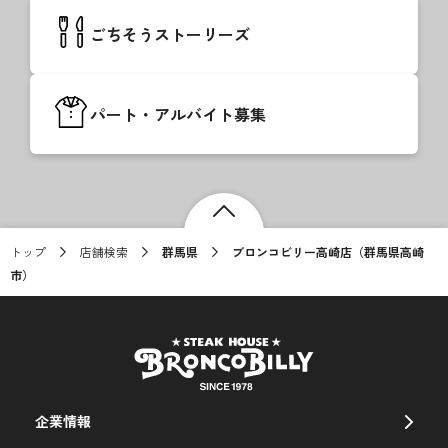
ごちそうストーリーズ
パート・アルバイト募集
トップ
店舗検索
群馬県
ブロンコビリー高崎店（群馬県高崎
市）
企業情報