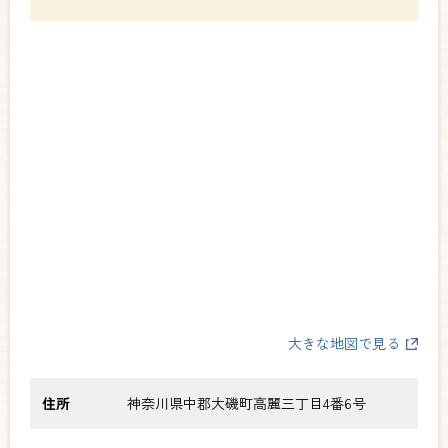
大きな地図で見る
住所
神奈川県中郡大磯町高麗三丁目4番6号