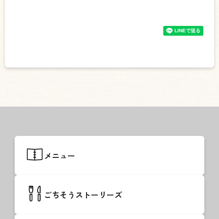
メニュー
ごちそうストーリーズ