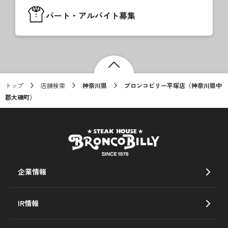
パート・アルバイト募集
トップ
店舗検索
神奈川県
ブロンコビリー平塚店（神奈川県中
郡大磯町）
企業情報
IR情報