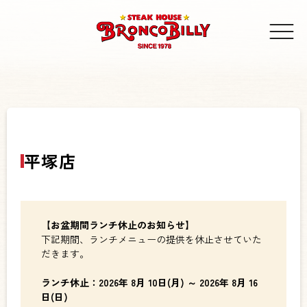
平塚店
【お盆期間ランチ休止のお知らせ】
下記期間、ランチメニューの提供を休止させていた
だきます。
ランチ休止：2026年 8月 10日(月) ～ 2026年 8月 16
日(日)