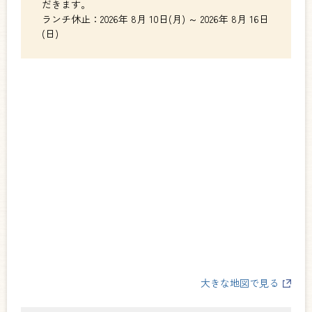
だきます。
ランチ休止：2026年 8月 10日(月) ～ 2026年 8月 16日
(日)
大きな地図で見る