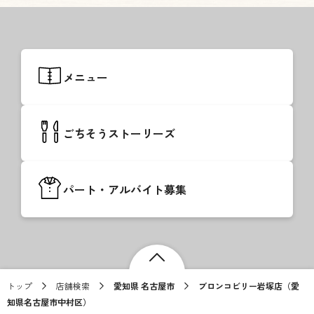
メニュー
ごちそうストーリーズ
パート・アルバイト募集
トップ
店舗検索
愛知県 名古屋市
ブロンコビリー岩塚店（愛
知県名古屋市中村区）