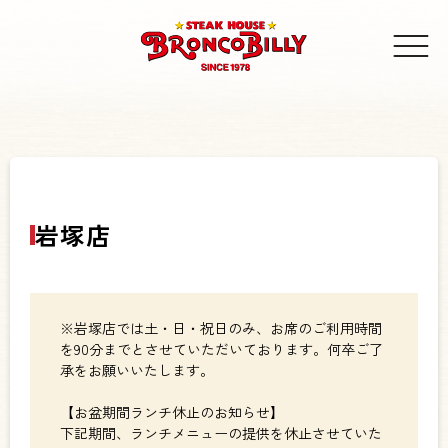
岩塚店
※岩塚店では土・日・祝日のみ、お席のご利用時間
を90分までとさせていただいております。何卒ご了
承をお願いいたします。
【お盆期間ランチ休止のお知らせ】
下記期間、ランチメニューの提供を休止させていた