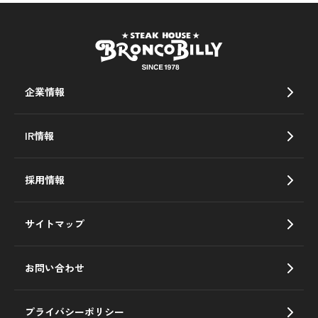
企業情報
IR情報
採用情報
サイトマップ
お問い合わせ
プライバシーポリシー