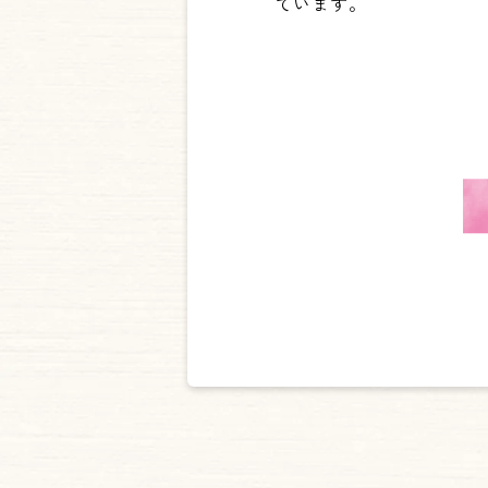
ています。