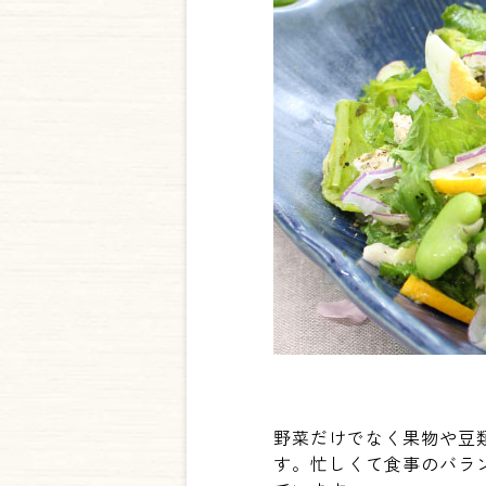
野菜だけでなく果物や豆
す。忙しくて食事のバラ