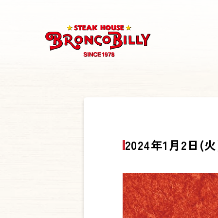
2024年1月2