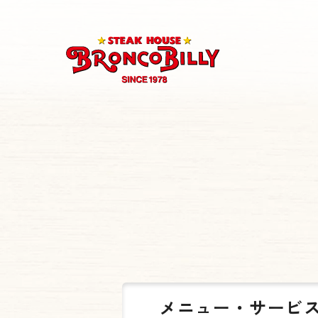
メニュー・
サービ