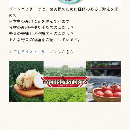
ブロンコビリーでは、お客様のために価値のあるご馳走を求
めて
日本中の産地に足を運んでいます。
食材の産地や作り手たちのこだわり
野菜の美味しさや鮮度へのこだわり
そんな野菜の物語をご紹介しています。
＜ごちそうストーリーズ
＞
はこちら