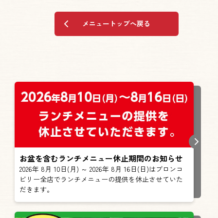
メニュートップへ戻る
お盆を含むランチメニュー休止期間のお知らせ
2026年 8月 10日(月) ～ 2026年 8月 16日(日)はブロンコ
ビリー全店でランチメニューの提供を休止させていた
だきます。