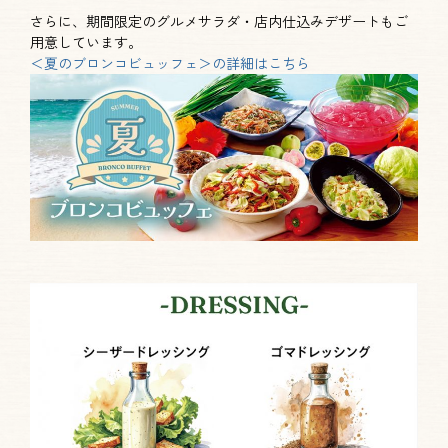
さらに、期間限定のグルメサラダ・店内仕込みデザートもご
用意しています。
＜夏のブロンコビュッフェ＞の詳細はこちら