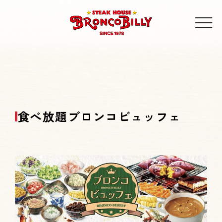
食べ放題ブロンコビュッフェ