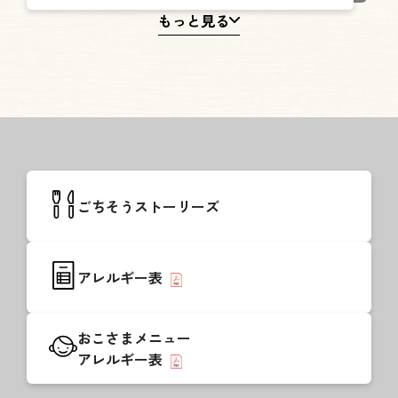
もっと見る
ごちそうストーリーズ
アレルギー表
おこさまメニュー
アレルギー表