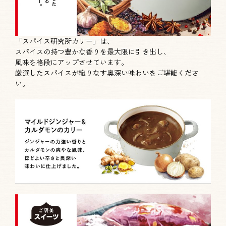
「スパイス研究所カリー」は、
スパイスの持つ豊かな香りを最大限に引き出し、
風味を格段にアップさせています。
厳選したスパイスが織りなす奥深い味わいをご堪能くださ
い。