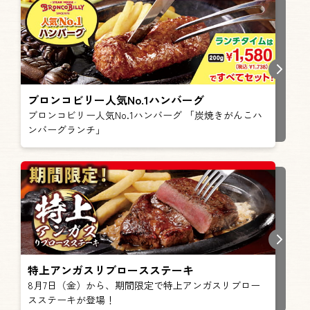
ブロンコビリー人気No.1ハンバーグ
ブロンコビリー人気No.1ハンバーグ 「炭焼きがんこハ
ンバーグランチ」
特上アンガスリブロースステーキ
8月7日（金）から、期間限定で特上アンガスリブロー
スステーキが登場！