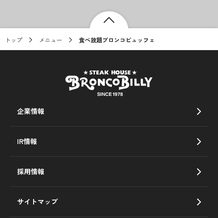
トップ
メニュー
食べ放題ブロンコビュッフェ
企業情報
IR情報
採用情報
サイトマップ