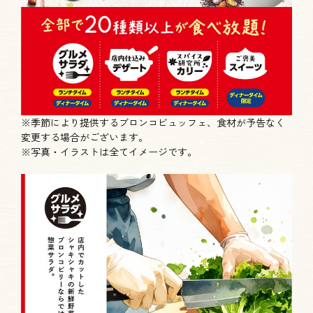
※季節により提供するブロンコビュッフェ、食材が予告なく
変更する場合がございます。
※写真・イラストは全てイメージです。