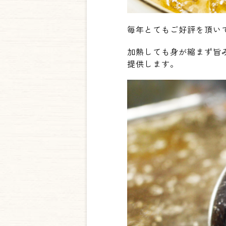
毎年とてもご好評を頂い
加熱しても身が縮まず旨
提供します。