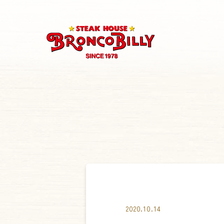
2020.10.14