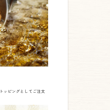
をトッピングとしてご注文