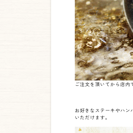
ご注文を頂いてから店内
お好きなステーキやハンバ
いただけます。