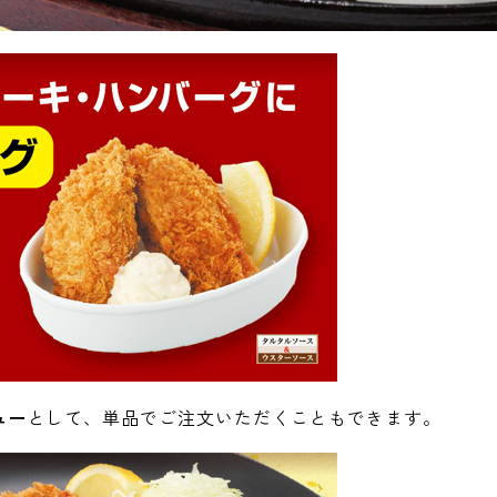
ュー
として、単品でご注文いただくこともできます。