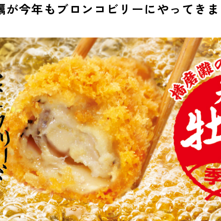
蠣が今年もブロンコビリーにやってきま