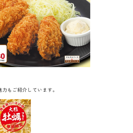
魅力もご紹介しています。