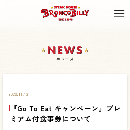
ニュース
2020.11.13
『Go To Eat キャンペーン』プレ
ミアム付食事券について