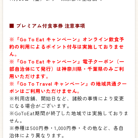
■
プレミアム付食事券 注意事項
※『Go To Eat キャンペーン』オンライン飲食予
約の利用によるポイント付与は実施しておりませ
ん。
※『Go To Eat キャンペーン』電子クーポン（一
部自治体にて発行）は神奈川県・千葉県のみご利
用いただけます。
※『Go To Travel キャンペーン』の地域共通クー
ポンはご利用いただけません。
※利用店舗、開始日など、諸般の事情により変更
になる場合がございます。
※GoToEat期間が終了した地域では実施しておりま
せん。
※券種は500円券・1,000円券・その他など、各自
治体により異なります。