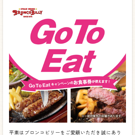
平素はブロンコビリーをご愛顧いただき誠にあり