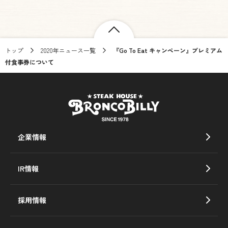
トップ
2020年ニュース一覧
『Go To Eat キャンペーン』プレミアム
付食事券について
企業情報
IR情報
採用情報