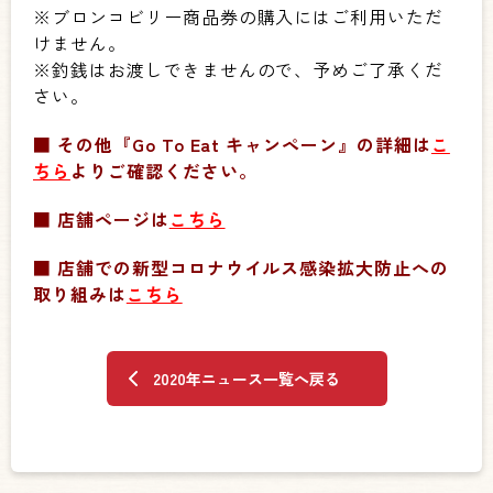
※ブロンコビリー商品券の購入にはご利用いただ
けません。
※釣銭はお渡しできませんので、予めご了承くだ
さい。
■ その他『Go To Eat キャンペーン』の詳細は
こ
ちら
よりご確認ください。
■ 店舗ページは
こちら
■ 店舗での新型コロナウイルス感染拡大防止への
取り組みは
こちら
2020年ニュース一覧へ戻る