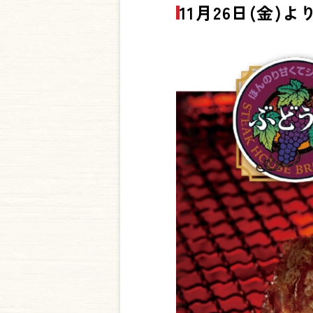
11月26日(金