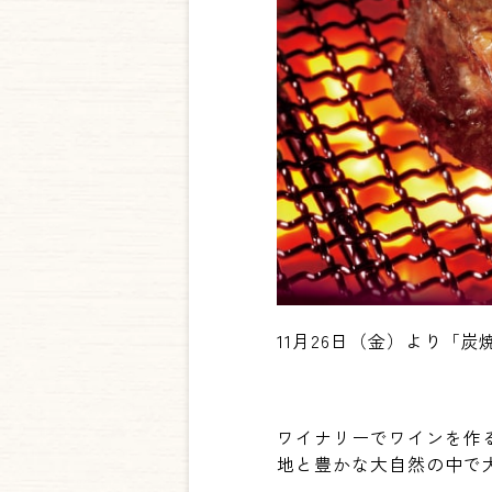
11月26日（金）より「
ワイナリーでワインを作
地と豊かな大自然の中で