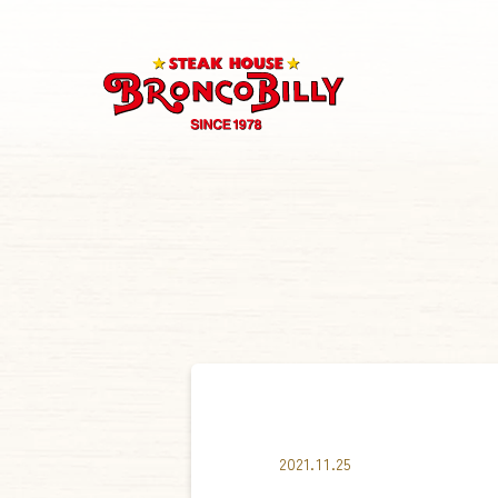
2021.11.25