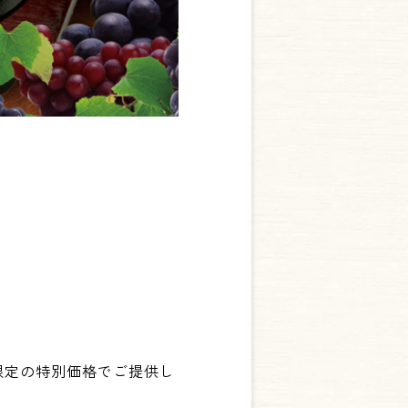
限定の特別価格でご提供し