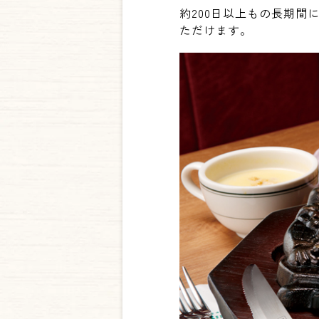
約200日以上もの長期間
ただけます。