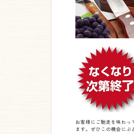
お客様にご馳走を味わっ
ます。ぜひこの機会にぶ