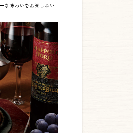
シーな味わいをお楽しみい