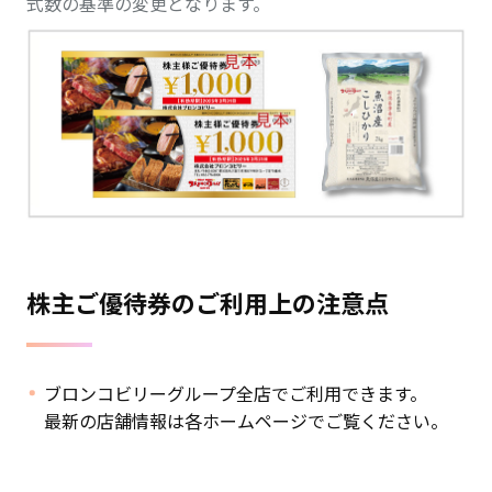
式数の基準の変更となります。
株主ご優待券のご利用上の注意点
ブロンコビリーグループ全店でご利用できます。
最新の店舗情報は各ホームページでご覧ください。