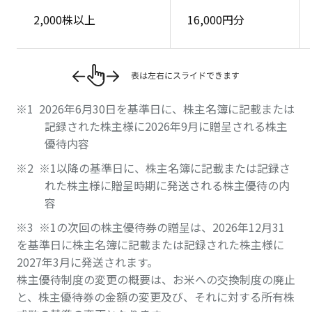
2,000株以上
16,000円分
2026年6月30日を基準日に、株主名簿に記載または
記録された株主様に2026年9月に贈呈される株主
優待内容
※1以降の基準日に、株主名簿に記載または記録さ
れた株主様に贈呈時期に発送される株主優待の内
容
※1の次回の株主優待券の贈呈は、2026年12月31
を基準日に株主名簿に記載または記録された株主様に
2027年3月に発送されます。
株主優待制度の変更の概要は、お米への交換制度の廃止
と、株主優待券の金額の変更及び、それに対する所有株