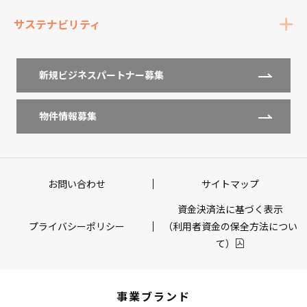
サステナビリティ
新規ビジネスパートナー募集
物件情報募集
お問い合わせ
サイトマップ
資金決済法に基づく表示
プライバシーポリシー
（利用者資金の保全方法につい
て）
事業ブランド