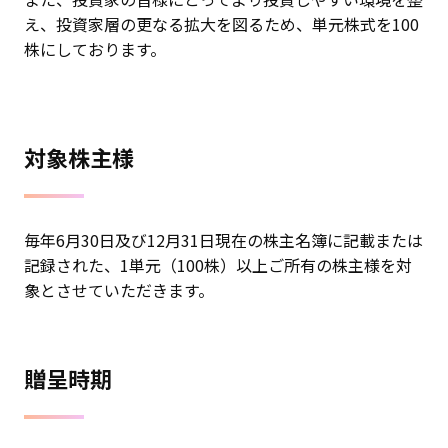
え、投資家層の更なる拡大を図るため、単元株式を100
株にしております。
対象株主様
毎年6月30日及び12月31日現在の株主名簿に記載または
記録された、1単元（100株）以上ご所有の株主様を対
象とさせていただきます。
贈呈時期