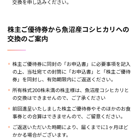
交換を申し込みください。
株主ご優待券から魚沼産コシヒカリへの
交換のご案内
株主ご優待券に同封の「お申込書」に必要事項を記入
の上、当社宛ての封筒に「お申込書」と「株主ご優待
券」を同封し、有効期限内にご返送ください。
所有株式200株未満の株主様は、魚沼産コシヒカリと
の交換はできませんので、ご了承ください
前回進呈いたしました株主ご優待券やそのほかのお食
事券との合算はできませんので、ご留意ください。
ご返送いただいた時期により、届くまでに1ヶ月ほど
かかる場合がございます。