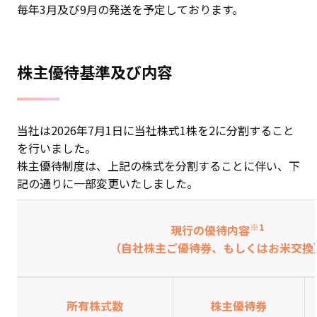
毎年3月及び9月の発送を予定しております。
株主優待基準及び内容
当社は2026年7月1日に当社株式1株を2に分割すること
を行いました。
株主優待制度は、上記の株式を分割することに伴い、下
記の通りに一部変更いたしました。
※1
現行の優待内容
（自社株主ご優待券、もしくはお米交換
所有株式数
株主優待券