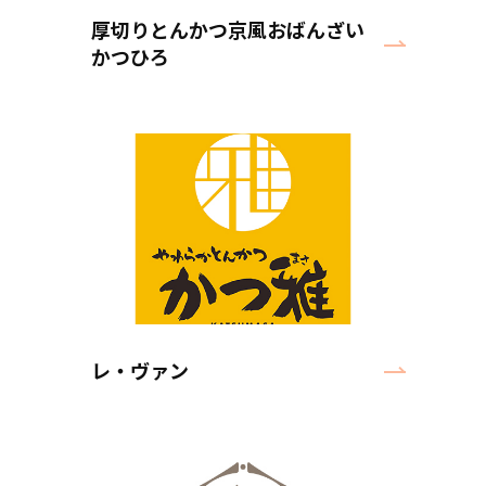
厚切りとんかつ京風おばんざい
かつひろ
レ・ヴァン