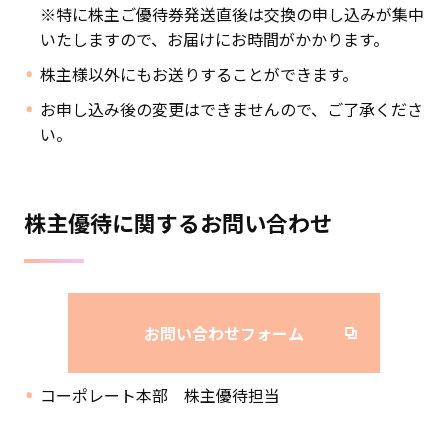
※特に株主ご優待券発送直後は交換の申し込みが集中
いたしますので、お届けにお時間がかかります。
株主様以外にもお送りすることができます。
お申し込み後の変更はできませんので、ご了承くださ
い。
株主優待に関するお問い合わせ
お問い合わせフォーム
コーポレート本部 株主優待担当