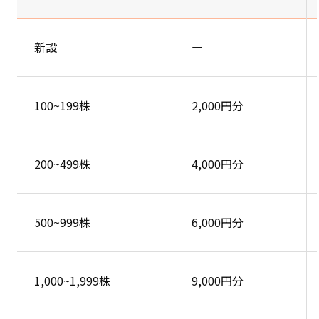
新設
ー
100~199株
2,000円分
200~499株
4,000円分
500~999株
6,000円分
1,000~1,999株
9,000円分