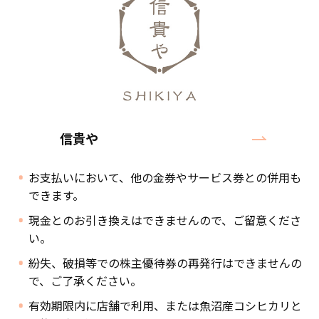
信貴や
お支払いにおいて、他の金券やサービス券との併用も
できます。
現金とのお引き換えはできませんので、ご留意くださ
い。
紛失、破損等での株主優待券の再発行はできませんの
で、ご了承ください。
有効期限内に店舗で利用、または魚沼産コシヒカリと