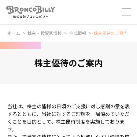
ホーム
株主・投資家情報
株式情報
株主優待のご案内
株主優待のご案内
当社は、株主の皆様の日頃のご支援に対し感謝の意を表
するとともに、当社に対するご理解を一層深めていただ
くことを目的として、株主優待制度を実施しておりま
す。
また、投資家の皆様にとってより投資しやすい環境を整