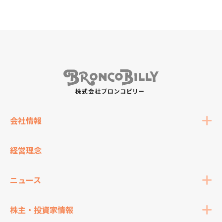
会社情報
経営理念
ニュース
株主・投資家情報