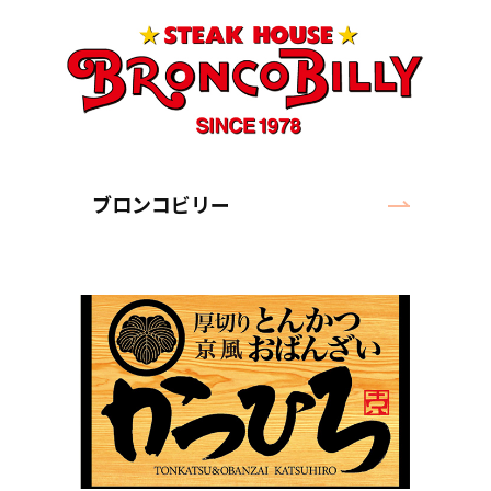
ブロンコビリー