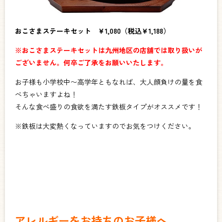
おこさまステーキセット ¥1,080（税込¥1,188）
※
おこさまステーキセットは九州地区の店舗では取り扱いが
ございません。何卒ご了承をお願いいたします。
お子様も小学校中〜高学年ともなれば、大人顔負けの量を食
べちゃいますよね！
そんな食べ盛りの食欲を満たす鉄板タイプがオススメです！
※鉄板は大変熱くなっていますのでお気をつけください。
アレルギーをお持ちのお子様へ