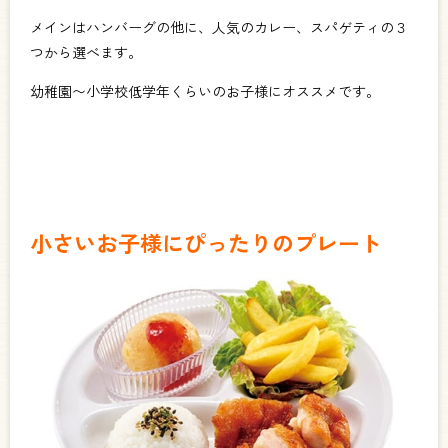
メインはハンバーグの他に、人気のカレー、スパゲティの３
つから選べます。
幼稚園〜小学校低学年くらいのお子様にオススメです。
小さいお子様にぴったりのプレート