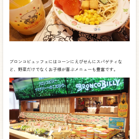
ブロンコビュッフェにはコーンにえびせんにスパゲティな
ど、野菜だけでなくお子様が喜ぶメニューも豊富です。