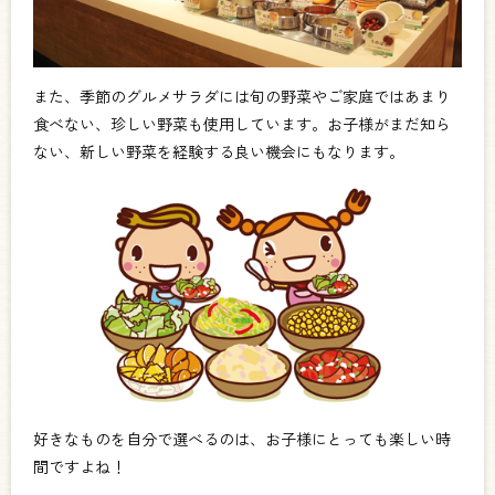
また、季節のグルメサラダには旬の野菜やご家庭ではあまり
食べない、珍しい野菜も使用しています。お子様がまだ知ら
ない、新しい野菜を経験する良い機会にもなります。
好きなものを自分で選べるのは、お子様にとっても楽しい時
間ですよね！