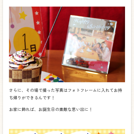
さらに、その場で撮った写真はフォトフレームに入れてお持
ち帰りができるんです！
お家に飾れば、お誕生日の素敵な思い出に！