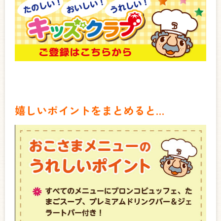
嬉しいポイントをまとめると…