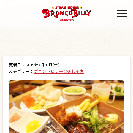
更新日：
2019年7月26日(金)
カテゴリー：
ブロンコビリーの楽しみ方