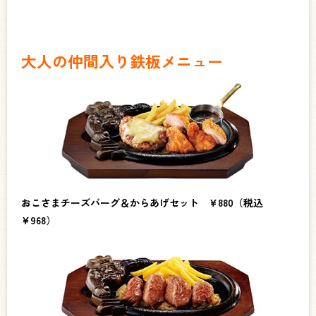
大人の仲間入り鉄板メニュー
おこさまチーズバーグ＆からあげセット ¥880（税込
¥968）