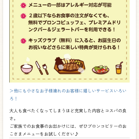
＞他にも小さなお子様連れのお客様に嬉しいサービスいろい
ろ！
大人も食べたくなってしまうほど充実した内容とコスパの良
さ。
ご家族でのお食事のお出かけには、ぜひブロンコビリーのお
こさまメニューをお試しください♪