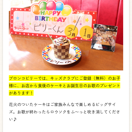
ブロンコビリーでは、キッズクラブにご登録（無料）のお子
様に、お店から食後のケーキとお誕生日のお歌のプレゼント
があります！
花火のついたケーキはご家族みんなで楽しめるビッグサイ
ズ。お歌が終わったらロウソクをふ〜っと吹き消してくださ
い♪