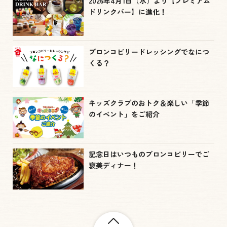
2026年4月1日（水）より【プレミアム
ドリンクバー】に進化！
ブロンコビリードレッシングでなにつ
くる？
キッズクラブのおトク＆楽しい「季節
のイベント」をご紹介
記念日はいつものブロンコビリーでご
褒美ディナー！