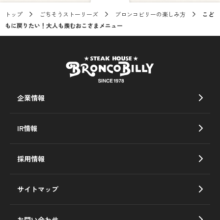
トップ
ごちそうストーリーズ
ブロンコビリーの楽しみ方
こど
もに戻りたい！大人も羨むおこさまメニュー
企業情報
IR情報
採用情報
サイトマップ
お問い合わせ