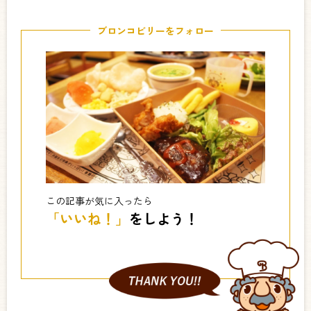
ブロンコビリーをフォロー
この記事が気に入ったら
「いいね！」
をしよう！