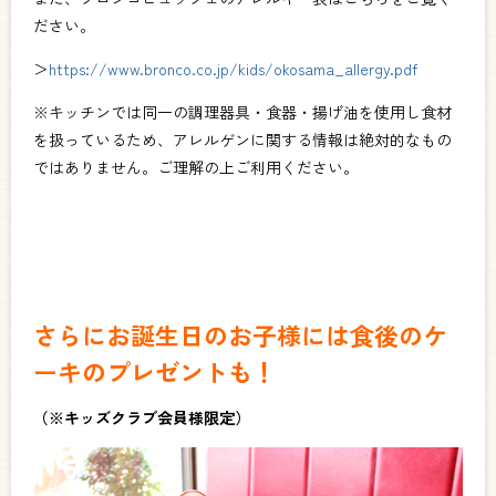
ださい。
＞
https://www.bronco.co.jp/kids/okosama_allergy.pdf
※キッチンでは同一の調理器具・食器・揚げ油を使用し食材
を扱っているため、アレルゲンに関する情報は絶対的なもの
ではありません。ご理解の上ご利用ください。
さらにお誕生日のお子様には食後のケ
ーキのプレゼントも！
（※キッズクラブ会員様限定）