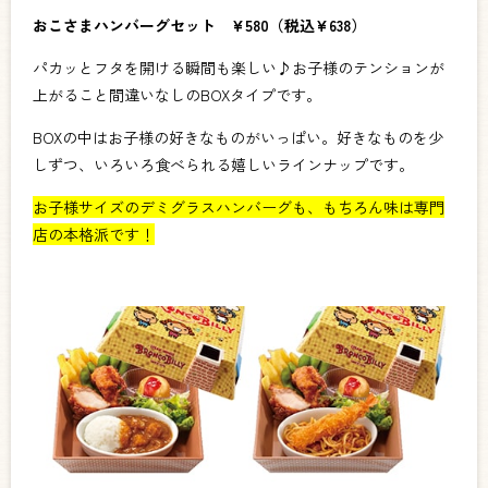
おこさまハンバーグセット ¥580（税込¥638）
パカッとフタを開ける瞬間も楽しい♪お子様のテンションが
上がること間違いなしのBOXタイプです。
BOXの中はお子様の好きなものがいっぱい。好きなものを少
しずつ、いろいろ食べられる嬉しいラインナップです。
お子様サイズのデミグラスハンバーグも、もちろん味は専門
店の本格派です！