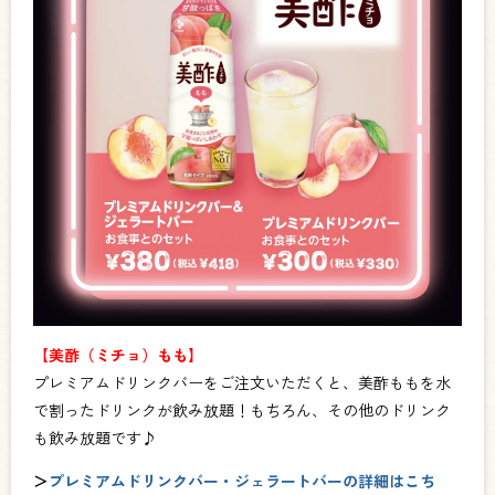
【美酢（ミチョ）もも】
プレミアムドリンクバーをご注文いただくと、美酢ももを水
で割ったドリンクが飲み放題！もちろん、その他のドリンク
も飲み放題です♪
＞
プレミアムドリンクバー・ジェラートバーの詳細はこち