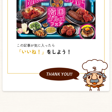
この記事が気に入ったら
「いいね！」
をしよう！