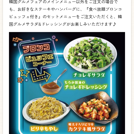
韓国グルメフェアのメインメニュー以外をご注文の場合で
も、お好きなステーキやハンバーグに、『食べ放題ブロンコ
ビュッフェ付き』のセットメニューをご注文いただくと、韓
国グルメサラダ&ドレッシングがお楽しみいただけます♪