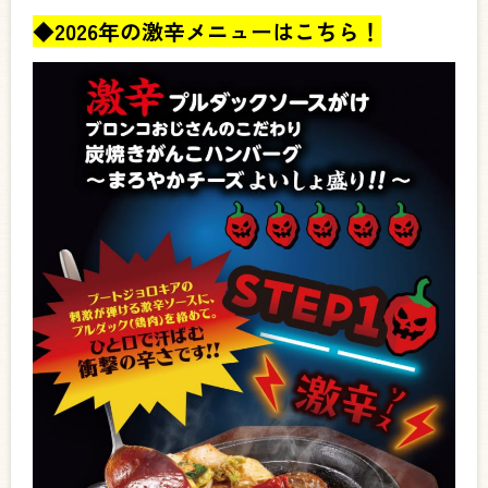
◆
2026年の激辛メニューはこちら！