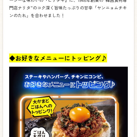
門店ナリタ”のコク深く旨味たっぷりの甘辛「ヤンニョムチキ
ンのたれ」を合わせました！
◆お好きなメニューにトッピング♪