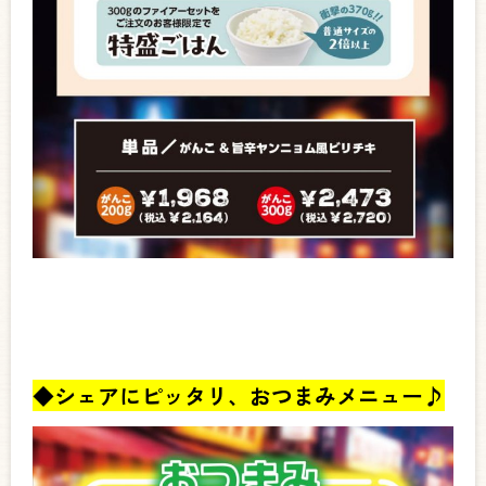
◆シェアにピッタリ、おつまみメニュー♪