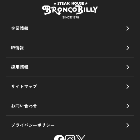
企業情報
IR情報
採用情報
サイトマップ
お問い合わせ
プライバシーポリシー