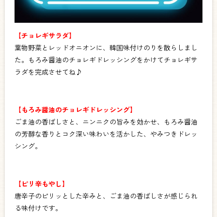
【チョレギサラダ】
葉物野菜とレッドオニオンに、韓国味付けのりを散らしまし
た。もろみ醤油のチョレギドレッシングをかけてチョレギサ
ラダを完成させてね♪
【もろみ醤油のチョレギドレッシング】
ごま油の香ばしさと、ニンニクの旨みを効かせ、もろみ醤油
の芳醇な香りとコク深い味わいを活かした、やみつきドレッ
シング。
【ピリ辛もやし】
唐辛子のピリッとした辛みと、ごま油の香ばしさが感じられ
る味付けです。