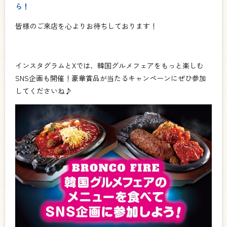
ら！
皆様のご来店を心よりお待ちしております！
インスタグラムとXでは、韓国グルメフェアをもっと楽しむ
SNS企画も開催！豪華賞品が当たるキャンペーンにぜひ参加
してくださいね♪