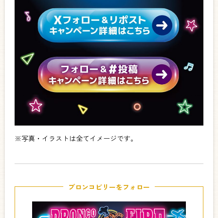
※写真・イラストは全てイメージです。
ブロンコビリーをフォロー