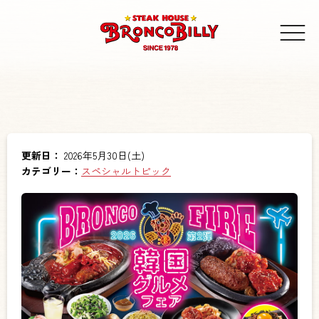
更新日：
2026年5月30日(土)
カテゴリー：
スペシャルトピック