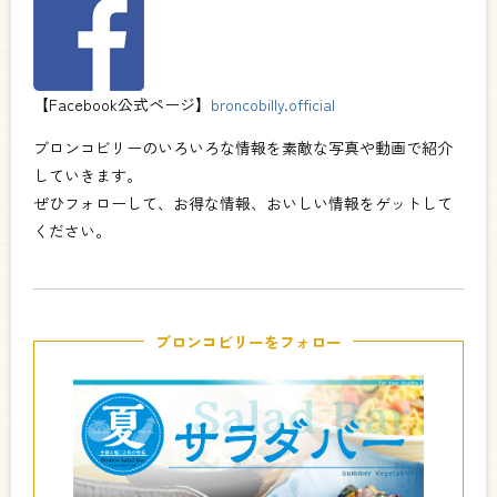
【Facebook公式ページ】
broncobilly.official
ブロンコビリーのいろいろな情報を素敵な写真や動画で紹介
していきます。
ぜひフォローして、お得な情報、おいしい情報をゲットして
ください。
ブロンコビリーをフォロー