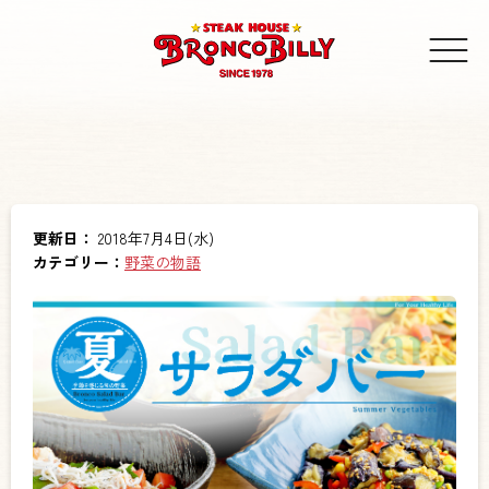
更新日：
2018年7月4日(水)
カテゴリー：
野菜の物語