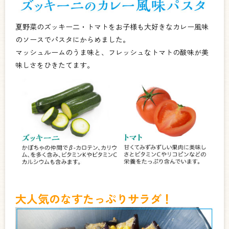
夏野菜のズッキー二・トマトをお子様も大好きなカレー風味
のソースでパスタにからめました。
マッシュルームのうま味と、フレッシュなトマトの酸味が美
味しさをひきたてます。
大人気のなすたっぷりサラダ！