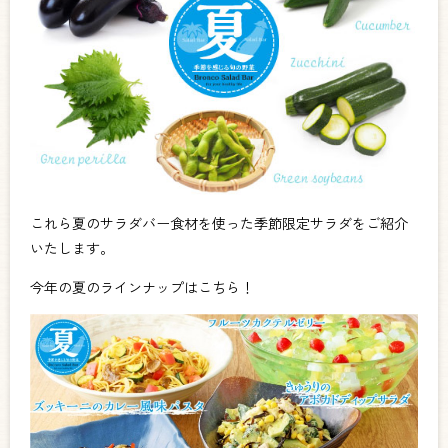
これら夏のサラダバー食材を使った季節限定サラダをご紹介
いたします。
今年の夏のラインナップはこちら！