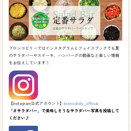
ブロンコビリーではインスタグラムとフェイスブックでも夏
のサラダバーやステーキ、ハンバーグの動画など楽しい情報
をお伝えしています！
【Instagram公式アカウント】
broncobilly_official
「＃サラダバー」で美味しそうなサラダバー写真を投稿して
ください♪