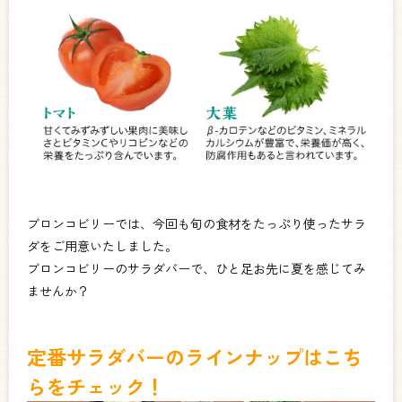
ブロンコビリーでは、今回も旬の食材をたっぷり使ったサラ
ダをご用意いたしました。
ブロンコビリーのサラダバーで、ひと足お先に夏を感じてみ
ませんか？
定番サラダバーのラインナップはこち
らをチェック！