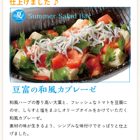
仕上げました ♪
和風ハーブの香り高い大葉と、フレッシュなトマトを豆腐に
のせ、しらすと塩をまぶしオリーブオイルをかけていただく
和風カプレーゼ。
素材の味が生きるよう、シンプルな味付けでさっぱりと仕上
げました。