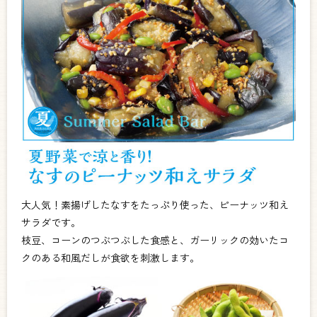
大人気！素揚げしたなすをたっぷり使った、ピーナッツ和え
サラダです。
枝豆、コーンのつぶつぶした食感と、ガーリックの効いたコ
クのある和風だしが食欲を刺激します。