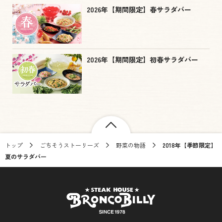
2026年【期間限定】春サラダバー
2026年【期間限定】初春サラダバー
トップ
ごちそうストーリーズ
野菜の物語
2018年【季節限定】
夏のサラダバー