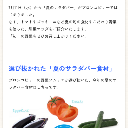
7月11日（水）から「夏のサラダバー」がブロンコビリーでは
じまりました
。
なす、トマトやズッキーニなど夏の旬の食材やこだわり野菜
を使った、惣菜サラダをご紹介いたします。
「旬」の野菜をぜひお召し上がりください。
選び抜かれた「夏のサラダバー食材」
ブロンコビリーの野菜ソムリエが選び抜いた、今年の夏のサ
ラダバー食材はこちらです。