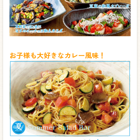
お子様も大好きなカレー風味！