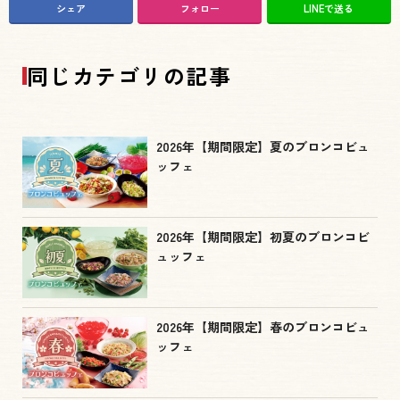
シェア
フォロー
LINEで送る
同じカテゴリの記事
2026年【期間限定】夏のブロンコビュ
ッフェ
2026年【期間限定】初夏のブロンコビ
ュッフェ
2026年【期間限定】春のブロンコビュ
ッフェ