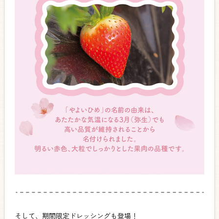
そして、期間限定ドレッシングも登場！