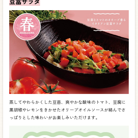
豆富サラダ
蒸してやわらかくした豆苗、爽やかな酸味のトマト、豆腐に
黒胡椒やレモンをきかせたオリーブオイルソースが絡んでさ
っぱりとした味わいがお楽しみいただけます。