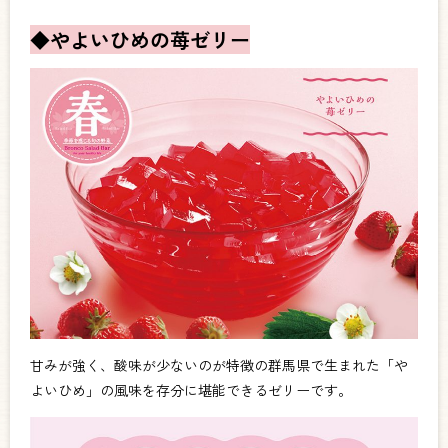
◆やよいひめの苺ゼリー
甘みが強く、酸味が少ないのが特徴の群馬県で生まれた「や
よいひめ」の風味を存分に堪能できるゼリーです。