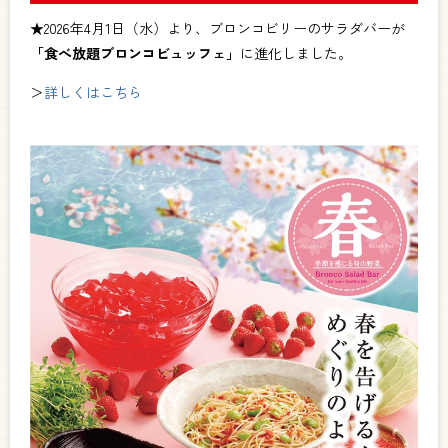
★2026年4月1日（水）より、ブロンコビリーのサラダバーが
「食べ放題ブロンコビュッフェ」
に進化しました。
＞
詳しくはこちら