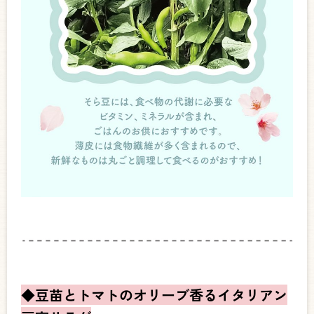
◆豆苗とトマトのオリーブ香るイタリアン