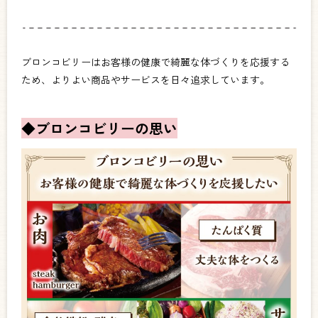
ブロンコビリーはお客様の健康で綺麗な体づくりを応援する
ため、よりよい商品やサービスを日々追求しています。
◆ブロンコビリーの思い