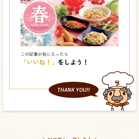
この記事が気に入ったら
「いいね！」
をしよう！