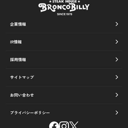
企業情報
IR情報
採用情報
サイトマップ
お問い合わせ
プライバシーポリシー