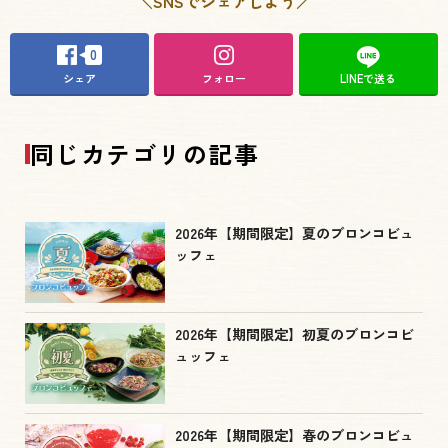
＼SNSでシェアしよう／
0
シェア
フォロー
LINEで送る
同じカテゴリの記事
2026年【期間限定】夏のブロンコビュ
ッフェ
2026年【期間限定】初夏のブロンコビ
ュッフェ
2026年【期間限定】春のブロンコビュ