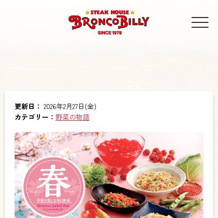
更新日：
2026年2月27日(金)
カテゴリー：
野菜の物語