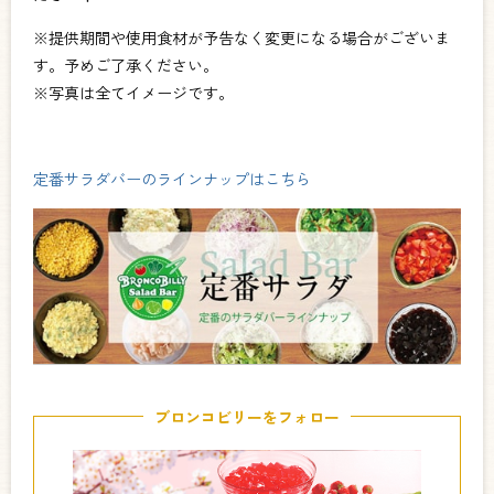
※提供期間や使用食材が予告なく変更になる場合がございま
す。予めご了承ください。
※写真は全てイメージです。
定番サラダバーのラインナップはこちら
ブロンコビリーをフォロー