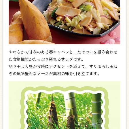
やわらかで甘みのある春キャベツと、たけのこを組み合わせ
た食物繊維がたっぷり摂れるサラダです。
切り干し大根が食感にアクセントを添えて、すりおろし玉ね
ぎの風味豊かなソースが素材の味を引き立てます。