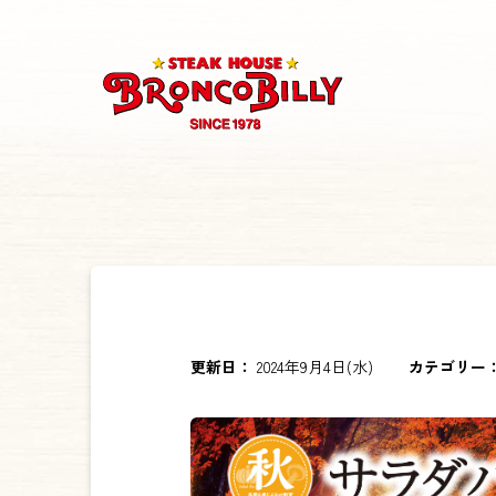
更新日：
2024年9月4日(水)
カテゴリー