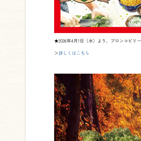
★2026年4月1日（水）より、ブロンコビリ
＞
詳しくはこちら