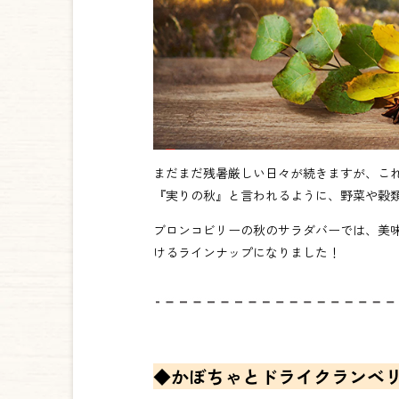
まだまだ残暑厳しい日々が続きますが、こ
『実りの秋』と言われるように、野菜や穀
ブロンコビリーの秋のサラダバーでは、美
けるラインナップになりました！
◆かぼちゃとドライクランベ