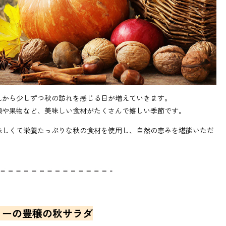
れから少しずつ秋の訪れを感じる日が増えていきます。
類や果物など、美味しい食材がたくさんで嬉しい季節です。
味しくて栄養たっぷりな秋の食材を使用し、自然の恵みを堪能いただ
リーの豊穣の秋サラダ