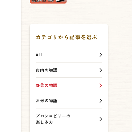
カテゴリから記事を選ぶ
ALL
お肉の物語
野菜の物語
お米の物語
ブロンコビリーの
楽しみ方