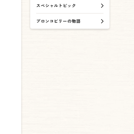
スペシャルトピック
ブロンコビリーの物語