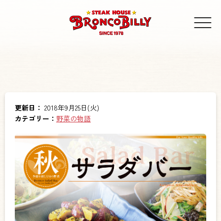
更新日：
2018年9月25日(火)
カテゴリー：
野菜の物語