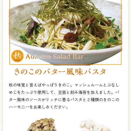
秋の味覚と言えばやっぱりきのこ。マッシュルームとぶなし
めじをたっぷり使用して、豆苗と刻み海苔を加えました。バ
ター風味のソースがリッチに香るパスタと２種類のきのこの
ハーモ二ーをお楽しみください。