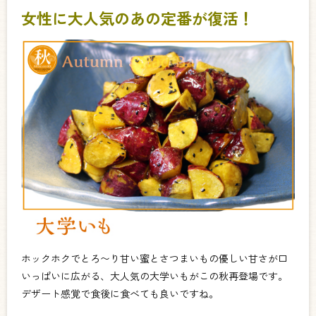
女性に大人気のあの定番が復活！
ホックホクでとろ〜り甘い蜜とさつまいもの優しい甘さが口
いっぱいに広がる、大人気の大学いもがこの秋再登場です。
デザート感覚で食後に食べても良いですね。