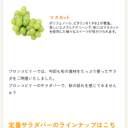
ブロンコビリーでは、今回も旬の食材をたっぷり使ったサラ
ダをご用意いたしました。
ブロンコビリーのサラダバーで、秋の訪れを感じてみません
か？
定番サラダバーのラインナップはこち