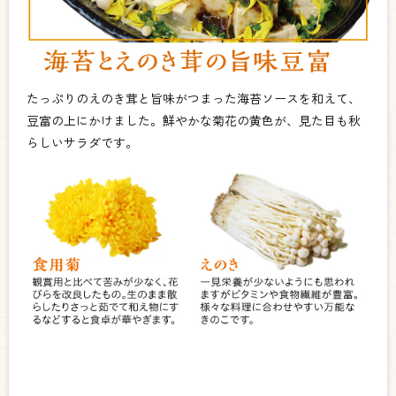
たっぷりのえのき茸と旨味がつまった海苔ソースを和えて、
豆富の上にかけました。鮮やかな菊花の黄色が、見た目も秋
らしいサラダです。