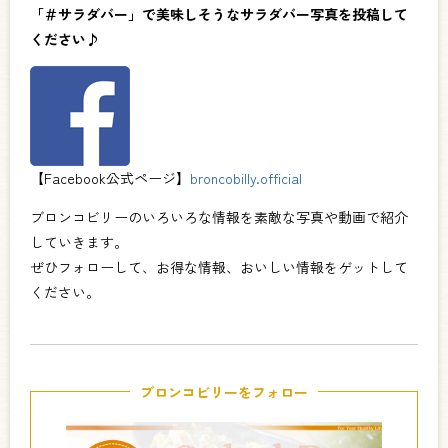
「＃サラダバー」で美味しそうなサラダバー写真を投稿して
ください♪
【Facebook公式ページ】
broncobilly.official
ブロンコビリーのいろいろな情報を素敵な写真や動画で紹介
していきます。
ぜひフォローして、お得な情報、おいしい情報をゲットして
ください。
ブロンコビリーをフォロー