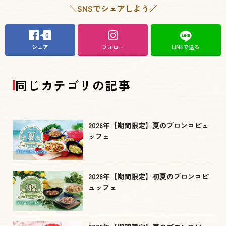
＼SNSでシェアしよう／
0
シェア
フォロー
LINEで送る
同じカテゴリの記事
2026年【期間限定】夏のブロンコビュ
ッフェ
2026年【期間限定】初夏のブロンコビ
ュッフェ