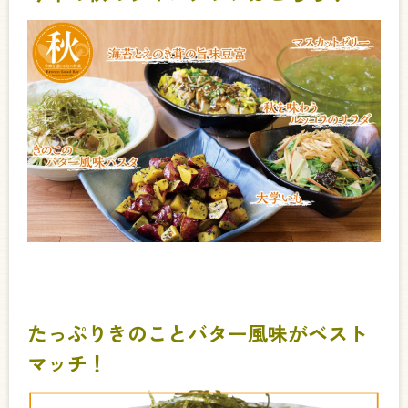
たっぷりきのことバター風味がベスト
マッチ！