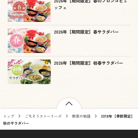
2026年【期間限定】春のブロンコビュ
ッフェ
2026年【期間限定】春サラダバー
2026年【期間限定】初春サラダバー
トップ
ごちそうストーリーズ
野菜の物語
2018年【季節限定】
秋のサラダバー