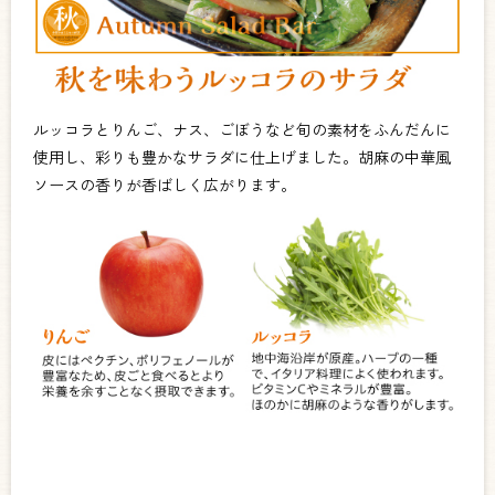
ルッコラとりんご、ナス、ごぼうなど旬の素材をふんだんに
使用し、彩りも豊かなサラダに仕上げました。胡麻の中華風
ソースの香りが香ばしく広がります。