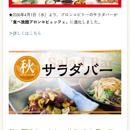
★2026年4月1日（水）より、ブロンコビリーのサラダバーが
「食べ放題ブロンコビュッフェ」
に進化しました。
＞
詳しくはこちら