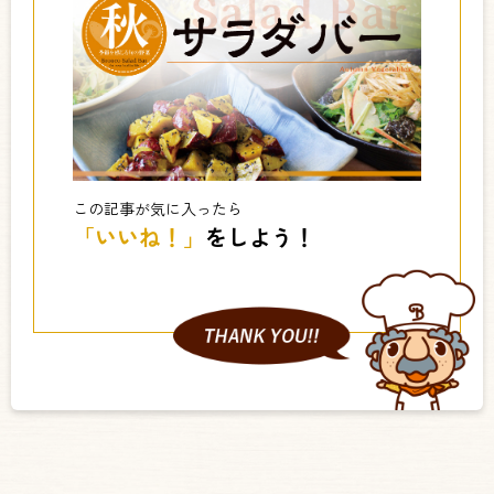
この記事が気に入ったら
「いいね！」
をしよう！