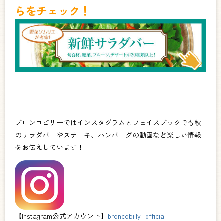
らをチェック！
ブロンコビリーではインスタグラムとフェイスブックでも秋
のサラダバーやステーキ、ハンバーグの動画など楽しい情報
をお伝えしています！
【Instagram公式アカウント】
broncobilly_official