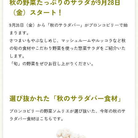
秋の野菜たっぷりのサラダが9月28日
（金）スタート！
9月28日（金）から「秋のサラダバー」がブロンコビリーで始
まります。
さつまいもやぶなしめじ、マッシュルームやルッコラなど秋
の旬の食材やこだわり野菜を使った惣菜サラダをご紹介いた
します。
「旬」の野菜をぜひお召し上がりください。
選び抜かれた「秋のサラダバー食材」
ブロンコビリーの野菜ソムリエが選び抜いた、今年の秋のサ
ラダバー食材はこちらです。