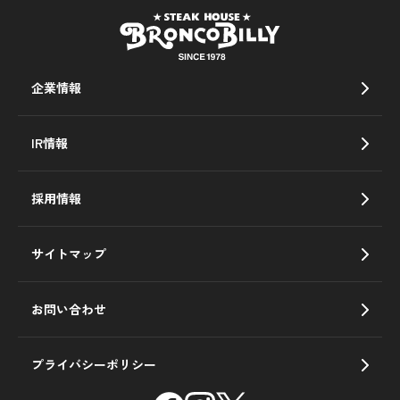
企業情報
IR情報
採用情報
サイトマップ
お問い合わせ
プライバシーポリシー