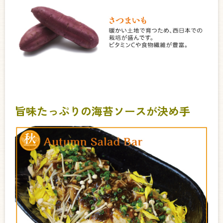
旨味たっぷりの海苔ソースが決め手