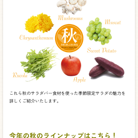
これら秋のサラダバー食材を使った季節限定サラダの魅力を
詳しくご紹介いたします。
今年の秋のラインナップはこちら！