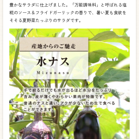
豊かなサラダに仕上げました。「万能調味料」と呼ばれる塩
糀のソース＆フライドガーリックの香りで、暑い夏も食欲を
そそる夏野菜たっぷりのサラダです。