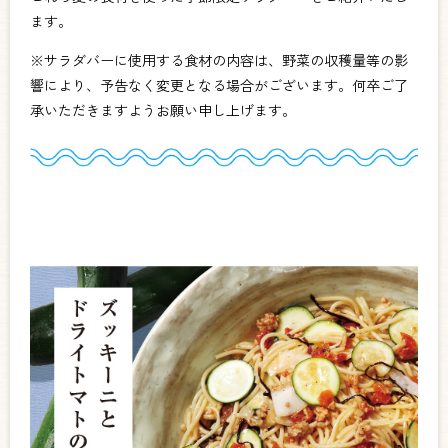
ます。
※サラダバーに使用する食材の内容は、野菜の収穫量等の影
響により、予告なく変更となる場合がございます。何卒ご了
承いただきますようお願い申し上げます。