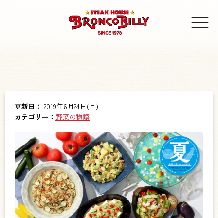
更新日：
2019年6月24日(月)
カテゴリー：
野菜の物語