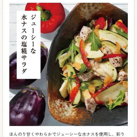
ほんのり甘くやわらかでジューシーな水ナスを使用し、彩り