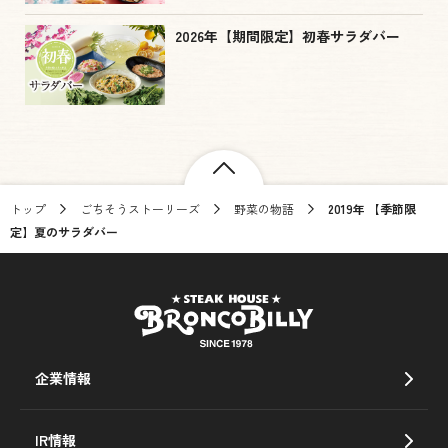
2026年【期間限定】初春サラダバー
トップ
ごちそうストーリーズ
野菜の物語
2019年 【季節限
定】夏のサラダバー
企業情報
IR情報