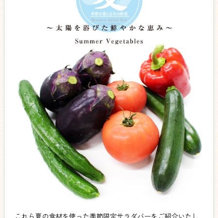
これら夏の食材を使った季節限定サラダバーをご紹介いたし