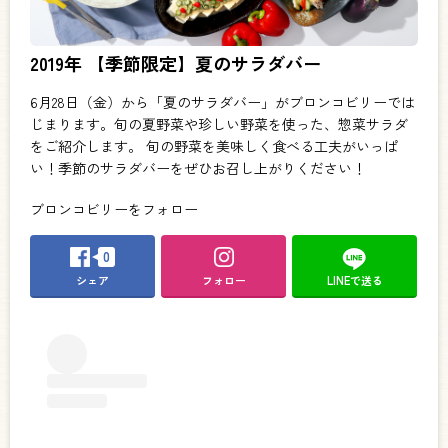
2019年 【季節限定】夏のサラダバー
6月28日（金）から「夏のサラダバー」がブロンコビリーでは
じまります。旬の夏野菜や珍しい野菜を使った、惣菜サラダ
をご紹介します。 旬の野菜を美味しく食べる工夫がいっぱ
い！季節のサラダバーをぜひお召し上がりください！
ブロンコビリーをフォロー
0
シェア
フォロー
LINEで送る