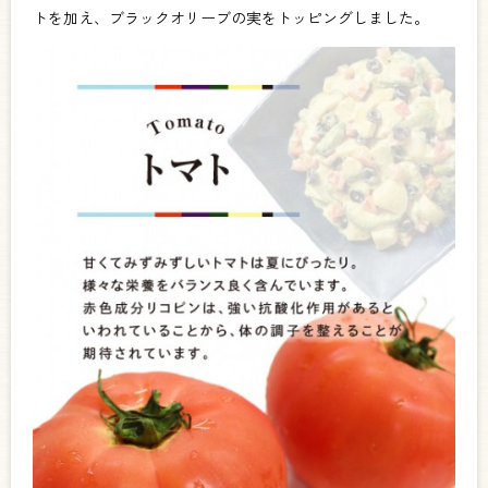
トを加え、ブラックオリーブの実をトッピングしました。