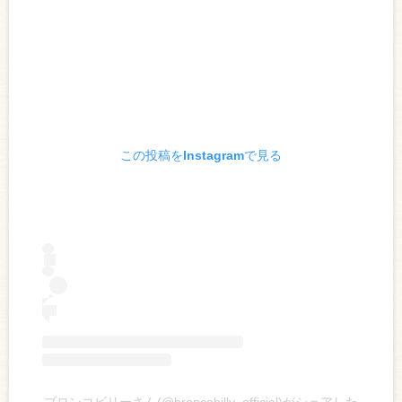
この投稿をInstagramで見る