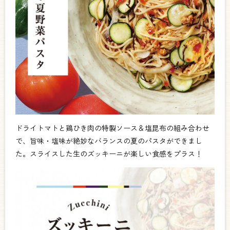
ドライトマトと鶏ひき肉の特製ソース＆塩昆布の組み合わせ
で、
旨味・塩味が絶妙なバランスの夏のパスタができまし
た。スライスした生のズッキーニが楽しい食感をプラス！