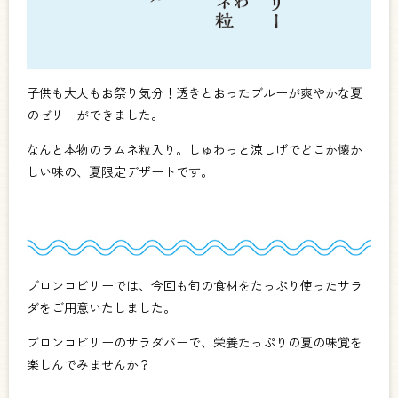
子供も大人もお祭り気分！
透きとおったブルーが爽やかな夏
のゼリーができました。
なんと本物のラムネ粒入り。しゅわっと涼しげでどこか懐か
しい味の、夏限定デザートです。
ブロンコビリーでは、今回も旬の食材をたっぷり使ったサラ
ダをご用意いたしました。
ブロンコビリーのサラダバーで、栄養たっぷりの夏の味覚を
楽しんでみませんか？