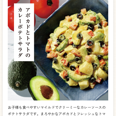
お子様も食べやすいマイルドでクリーミーなカレーソースの
ポテトサラダです。まろやかなアボカドとフレッシュなトマ