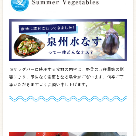
※サラダバーに使用する食材の内容は、野菜の収穫量等の影
響により、予告なく変更となる場合がございます。何卒ご了
承いただきますようお願い申し上げます。