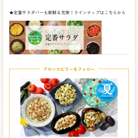
★定番サラダバーも新鮮＆充実！ラインナップはこちらから
ブロンコビリーをフォロー