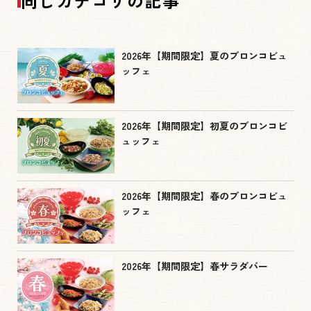
同じカテゴリの記事
2026年【期間限定】夏のブロンコビュ
ッフェ
2026年【期間限定】初夏のブロンコビ
ュッフェ
2026年【期間限定】春のブロンコビュ
ッフェ
2026年【期間限定】春サラダバー