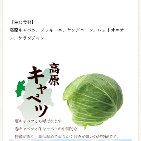
【主な食材】
高原キャベツ、ズッキーニ、ヤングコーン、レッドオニオ
ン、サラダチキン