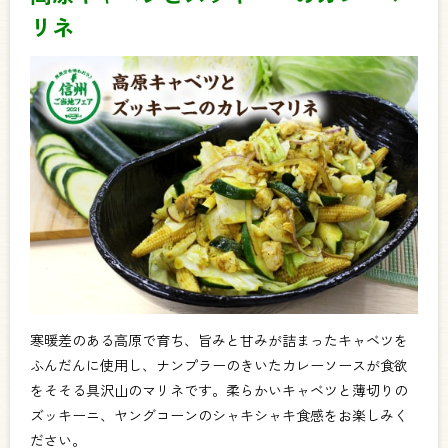
リネ
寒暖差のある高原で育ち、旨みと甘みが詰まったキャベツを
ふんだんに使用し、ナンプラーのきいたカレーソースが食欲
をそそる具沢山のマリネです。柔らかいキャベツと薄切りの
ズッキーニ、ヤングコーンのシャキシャキ食感をお楽しみく
ださい。