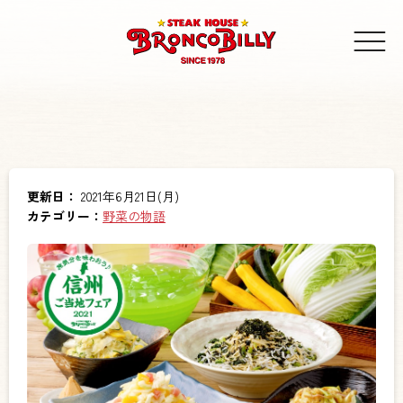
更新日：
2021年6月21日(月)
カテゴリー：
野菜の物語