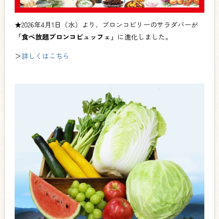
★2026年4月1日（水）より、ブロンコビリーのサラダバーが
「食べ放題ブロンコビュッフェ」
に進化しました。
＞
詳しくはこちら