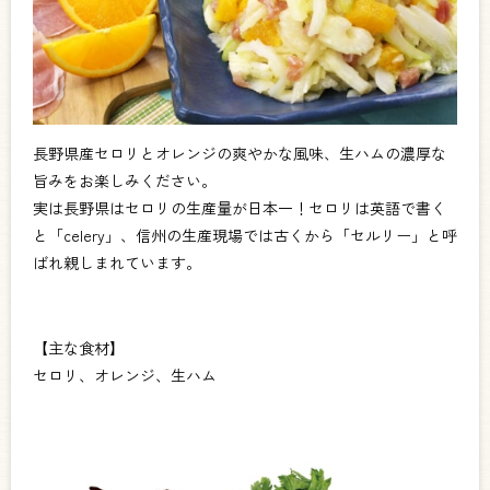
長野県産セロリとオレンジの爽やかな風味、生ハムの濃厚な
旨みをお楽しみください。
実は長野県はセロリの生産量が日本一！セロリは英語で書く
と「celery」、信州の生産現場では古くから「セルリー」と呼
ばれ親しまれています。
【主な食材】
セロリ、オレンジ、生ハム