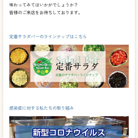
味わってみてはいかがでしょうか？
皆様のご来店をお待ちしております。
定番サラダバーのラインナップはこちら
感染症に対する私たちの取り組み