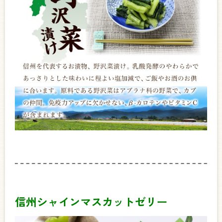
信州シャインマスカットゼリー