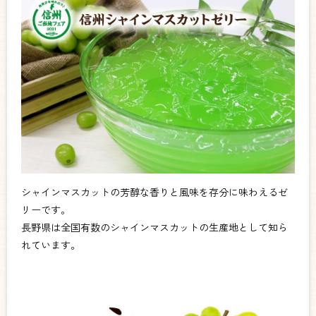
シャインマスカットの芳醇な香りと風味を存分に味わえるゼ
リーです。
長野県は全国有数のシャインマスカットの生産地として知ら
れています。