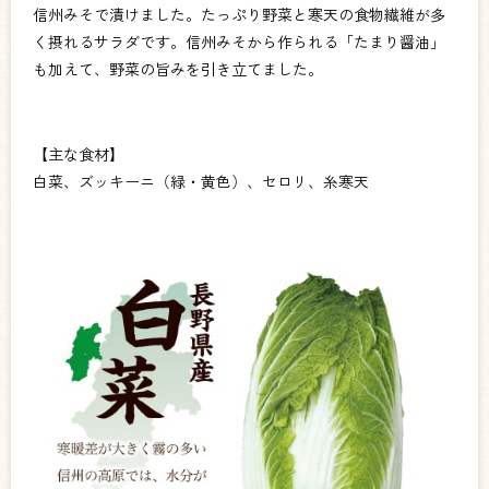
信州みそで漬けました。たっぷり野菜と寒天の食物繊維が多
く摂れるサラダです。信州みそから作られる「たまり醤油」
も加えて、野菜の旨みを引き立てました。
【主な食材】
白菜、ズッキーニ（緑・黄色）、セロリ、糸寒天