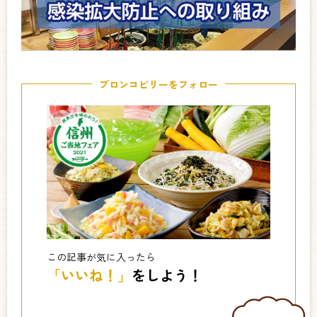
ブロンコビリーをフォロー
この記事が気に入ったら
「いいね！」
をしよう！