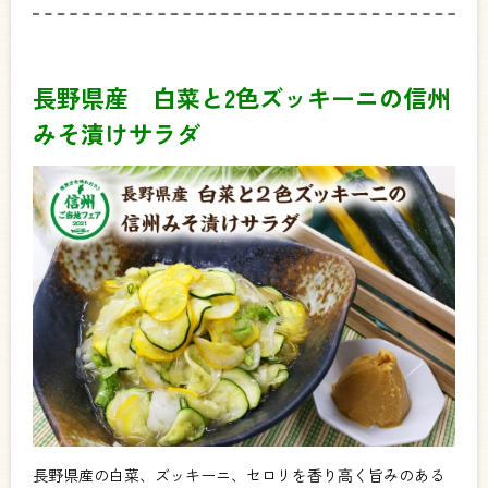
長野県産 白菜と2色ズッキーニの信州
みそ漬けサラダ
長野県産の白菜、ズッキーニ、セロリを香り高く旨みのある