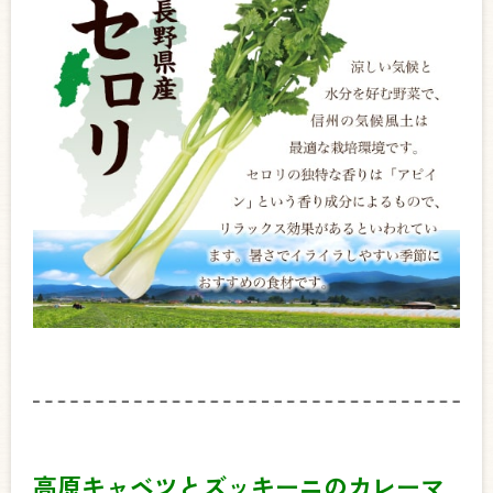
高原キャベツとズッキーニのカレーマ