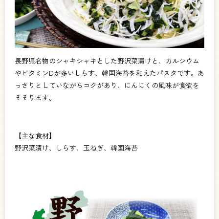
長野県名物のシャキシャキとした野沢菜漬けと、カルシウム
やビタミンDが多いしらす、韓国海苔を和えたパスタです。あ
っさりとしていながらコクがあり、にんにくの風味が食欲を
そそります。
【主な食材】
野沢菜漬け、しらす、玉ねぎ、韓国海苔