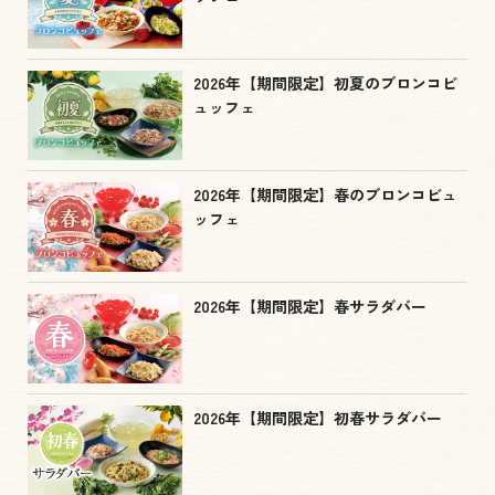
2026年【期間限定】初夏のブロンコビ
ュッフェ
2026年【期間限定】春のブロンコビュ
ッフェ
2026年【期間限定】春サラダバー
2026年【期間限定】初春サラダバー