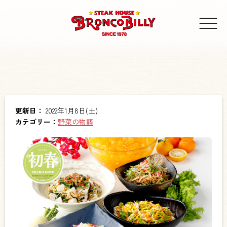
更新日：
2022年1月8日(土)
カテゴリー：
野菜の物語