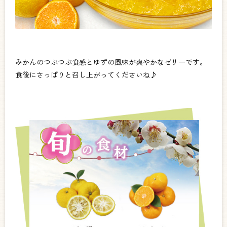
みかんのつぶつぶ食感とゆずの風味が爽やかなゼリーです。
食後にさっぱりと召し上がってくださいね♪