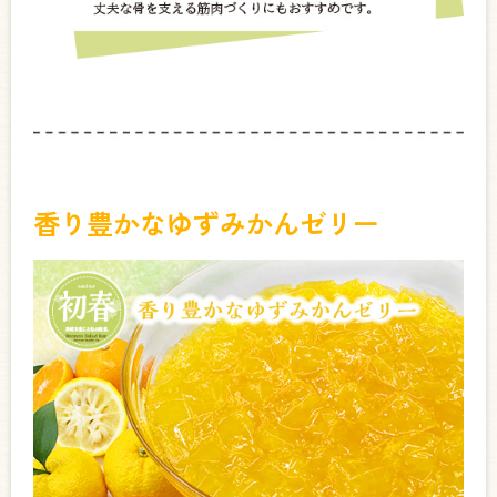
香り豊かなゆずみかんゼリー