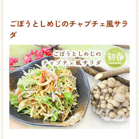
ごぼうとしめじのチャプチェ風サラ
ダ