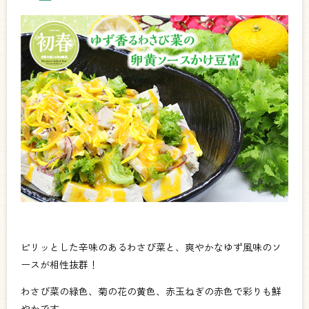
ピリッとした辛味のあるわさび菜と、爽やかなゆず風味のソ
ースが相性抜群！
わさび菜の緑色、菊の花の黄色、赤玉ねぎの赤色で彩りも鮮
やかです。