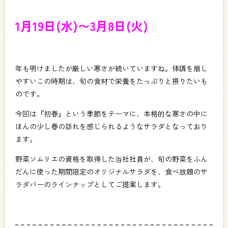
1月19日(水)〜3月8日(火)
年も明けました
が厳しい寒さが続いていますね。体調を崩し
やすいこの時期は、旬の食材で栄養をたっぷりと摂りたいも
のです。
今回は『初春』という季節をテーマに、本格的な寒さの中に
ほんの少し春の訪れを感じられるようなサラダとなっており
ます。
野菜ソムリエの資格を取得した当社社員が、旬の野菜をふん
だんに使った期間限定のオリジナルサラダを、食べ放題のサ
ラダバーのラインナップとしてご提案します。