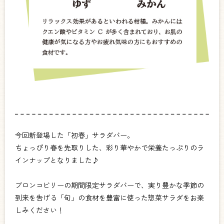
今回新登場した
「初春」サラダバー。
ちょっぴり春を先取りした、彩り華やかで栄養たっぷりのラ
インナップとなりました♪
ブロンコビリーの期間限定サラダバーで、実り豊かな季節の
到来を告げる「旬」の食材を豊富に使った惣菜サラダをお楽
しみください！