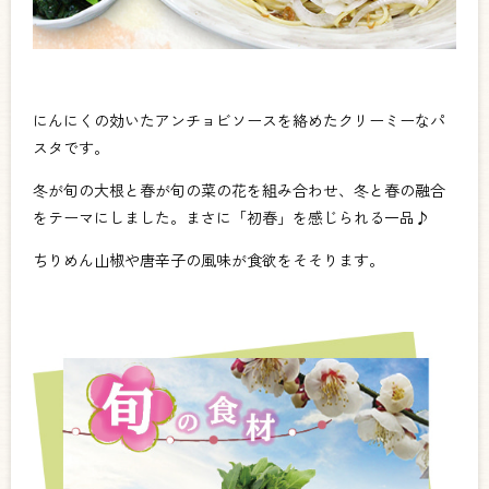
にんにくの効いたアンチョビソースを絡めたクリーミーなパ
スタです。
冬が旬の大根と春が旬の菜の花を組み合わせ、冬と春の融合
をテーマにしました。まさに「初春」を感じられる一品♪
ちりめん山椒や唐辛子の風味が食欲をそそります。