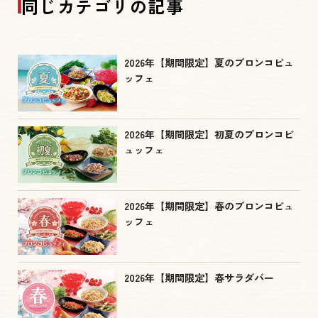
同じカテゴリの記事
2026年【期間限定】夏のブロンコビュ
ッフェ
2026年【期間限定】初夏のブロンコビ
ュッフェ
2026年【期間限定】春のブロンコビュ
ッフェ
2026年【期間限定】春サラダバー