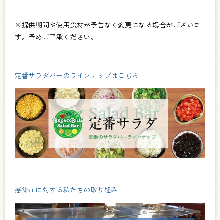
※提供期間や使用食材が予告なく変更になる場合がございま
す。予めご了承ください。
定番サラダバーのラインナップはこちら
感染症に対する私たちの取り組み