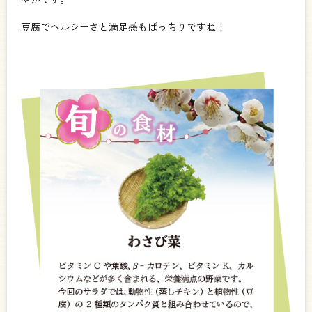
豆腐でヘルシーさと満足感もばっちりですね！