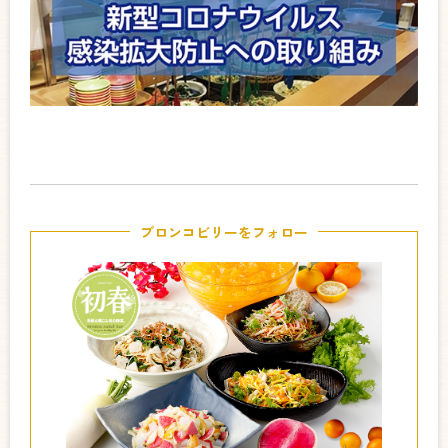
ブロンコビリーをフォロー