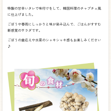
特製の甘辛いタレで味付けをして、韓国料理のチャプチェ風
に仕上げました。
ごぼうや春雨にしっかりと味が染み込んで、ごはんがすすむ
新感覚のサラダです。
ごぼうの歯応えや水菜のシャキシャキ感もお楽しみください
♪