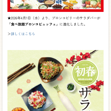
★2026年4月1日（水）より、ブロンコビリーのサラダバーが
「食べ放題ブロンコビュッフェ」
に進化しました。
＞
詳しくはこちら