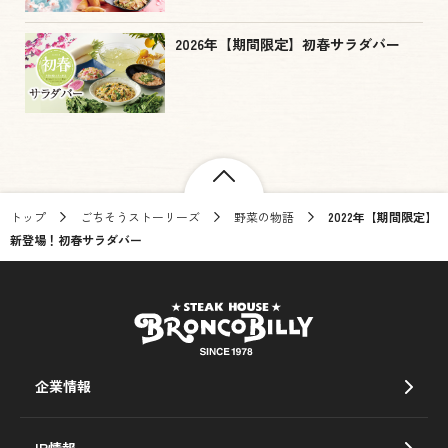
2026年【期間限定】初春サラダバー
トップ
ごちそうストーリーズ
野菜の物語
2022年【期間限定】
新登場！初春サラダバー
企業情報