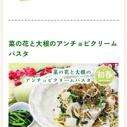
菜の花と大根のアンチョビクリーム
パスタ