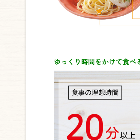
ゆっくり時間をかけて食べ