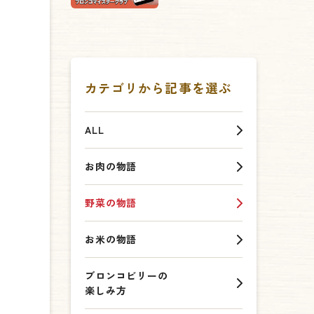
カテゴリから記事を選ぶ
ALL
お肉の物語
野菜の物語
お米の物語
ブロンコビリーの
楽しみ方