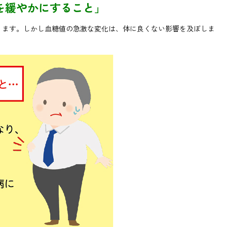
を緩やかにすること」
ります。しかし血糖値の急激な変化は、体に良くない影響を及ぼしま