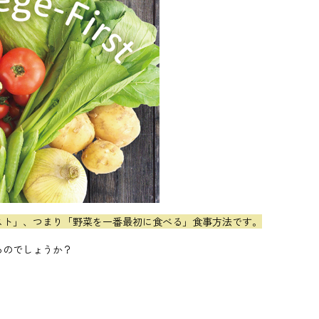
スト」、つまり「野菜を一番最初に食べる」食事方法です。
るのでしょうか？