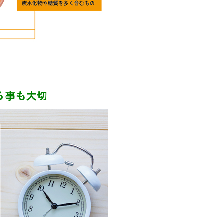
る事も大切