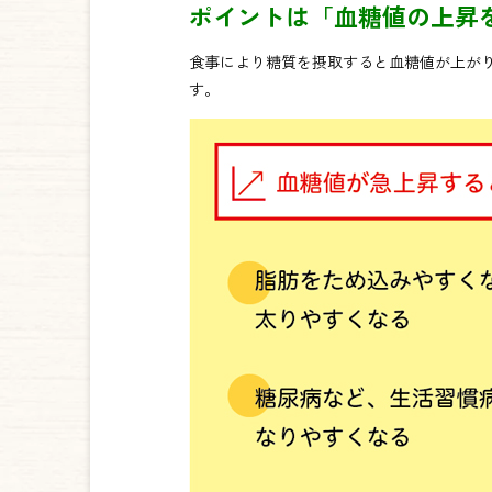
ポイントは「血糖値の上昇
食事により糖質を摂取すると血糖値が上が
す。