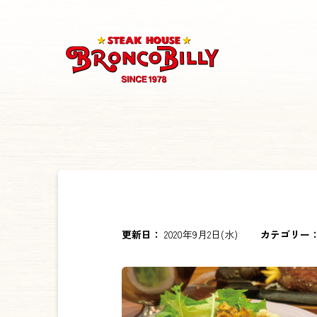
更新日：
2020年9月2日(水)
カテゴリー