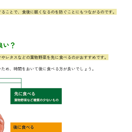
することで、食後に眠くなるのを防ぐことにもつながるのです。
良い？
ツやレタスなどの葉物野菜を先に食べるのがおすすめです。
いため、時間をおいて後に食べる方が良いでしょう。