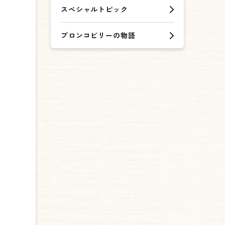
スペシャルトピック
ブロンコビリーの物語