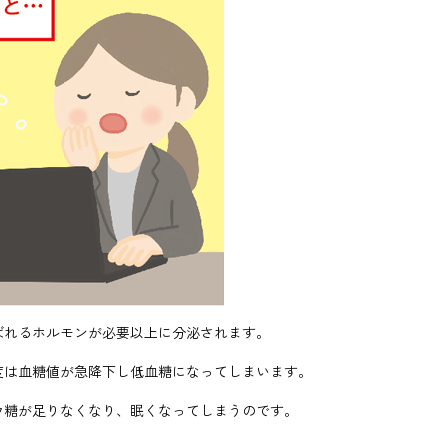
ばれるホルモンが必要以上に分泌されます。
度は血糖値が急降下し低血糖になってしまいます。
ウ糖が足りなくなり、眠くなってしまうのです。