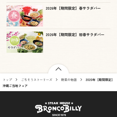
2026年【期間限定】春サラダバー
2026年【期間限定】初春サラダバー
トップ
ごちそうストーリーズ
野菜の物語
2020年【期間限定】
沖縄ご当地フェア