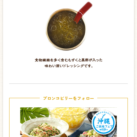
ブロンコビリーをフォロー