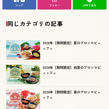
シェア
フォロー
LINEで送る
同じカテゴリの記事
2026年【期間限定】夏のブロンコビュ
ッフェ
2026年【期間限定】初夏のブロンコビ
ュッフェ
2026年【期間限定】春のブロンコビュ
ッフェ