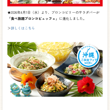
★2026年4月1日（水）より、ブロンコビリーのサラダバーが
「食べ放題ブロンコビュッフェ」
に進化しました。
＞
詳しくはこちら