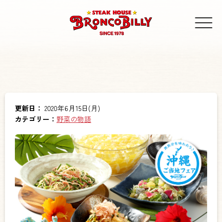
更新日：
2020年6月15日(月)
カテゴリー：
野菜の物語