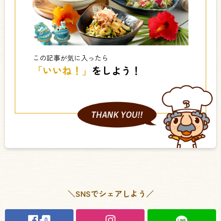
この記事が気に入ったら
「いいね！」
をしよう！
＼SNSでシェアしよう／
0