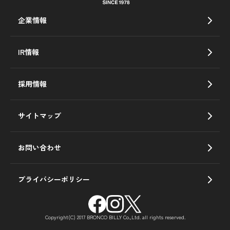
企業情報
IR情報
採用情報
サイトマップ
お問い合わせ
プライバシーポリシー
Copyright(C) 2017 BRONCO BILLY Co.,Ltd. all rights reserved.