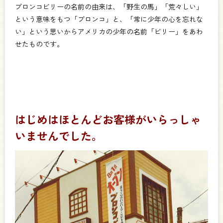
ブロンコビリーの名前の由来は、「野生の馬」「荒々しい」
という意味をもつ「ブロンコ」と、「常に少年の心を忘れな
い」という思いからアメリカの少年の名前「ビリー」をあわ
せたものです。
はじめはほとんどお客様がいらっしゃ
いませんでした。