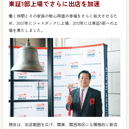
東証1部上場でさらに出店を加速
働く仲間とその家族の物心両面の幸福をさらに拡大させるた
め、2007年にジャスダックに上場、2012年には東証1部への上
場を果たしました。
現在は、出店範囲を広げ、関東、関西地区にも積極的に新店