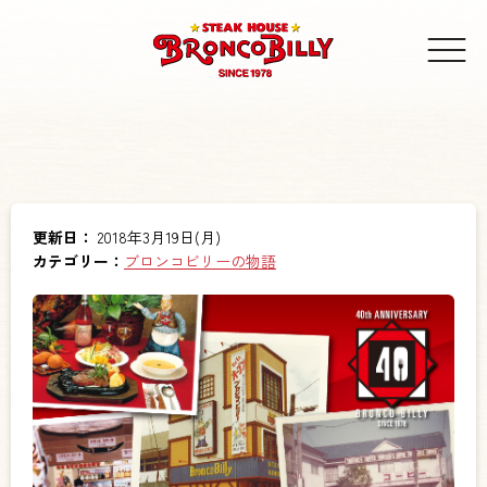
更新日：
2018年3月19日(月)
カテゴリー：
ブロンコビリーの物語