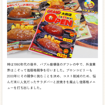
時は1990年代の後半、バブル崩壊後のデフレの中で、外食業
界はこぞって低価格競争を行いました。ブロンコビリーも
2000年にその競争に挑むことを決め、コスト削減のため、悩
んだ末に人気だったサラダバーと炭焼きを廃止し低価格メニ
ューを打ち出しました。