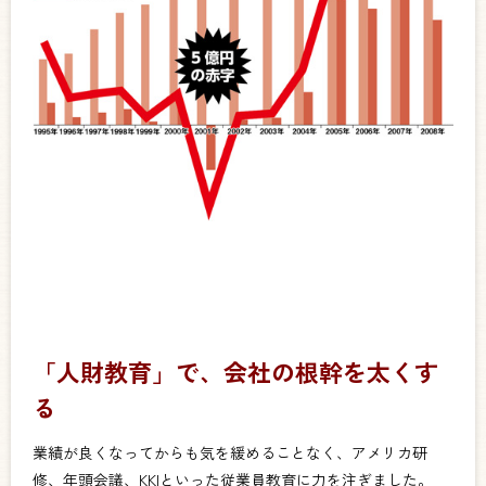
「人財教育」で、会社の根幹を太くす
る
業績が良くなってからも気を緩めることなく、アメリカ研
修、年頭会議、KKIといった従業員教育に力を注ぎました。