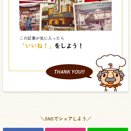
この記事が気に入ったら
「いいね！」
をしよう！
＼SNSでシェアしよう／