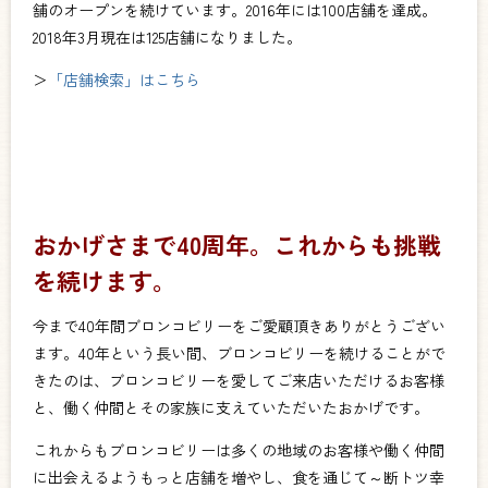
舗のオープンを続けています。2016年には100店舗を達成。
2018年3月現在は125店舗になりました。
＞
「店舗検索」はこちら
おかげさまで40周年。これからも挑戦
を続けます。
今まで40年間ブロンコビリーをご愛顧頂きありがとうござい
ます。40年という長い間、ブロンコビリーを続けることがで
きたのは、ブロンコビリーを愛してご来店いただけるお客様
と、働く仲間とその家族に支えていただいたおかげです。
これからもブロンコビリーは多くの地域のお客様や働く仲間
に出会えるようもっと店舗を増やし、食を通じて～断トツ幸