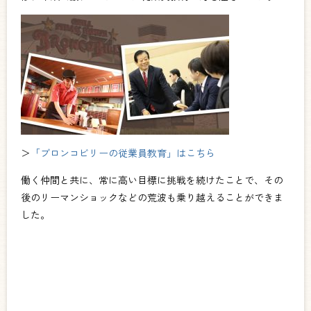
＞
「ブロンコビリーの従業員教育」はこちら
働く仲間と共に、常に高い目標に挑戦を続けたことで、その
後のリーマンショックなどの荒波も乗り越えることができま
した。