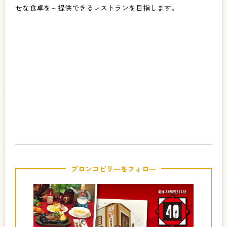
せな食卓を～提供できるレストランを目指します。
ブロンコビリーをフォロー