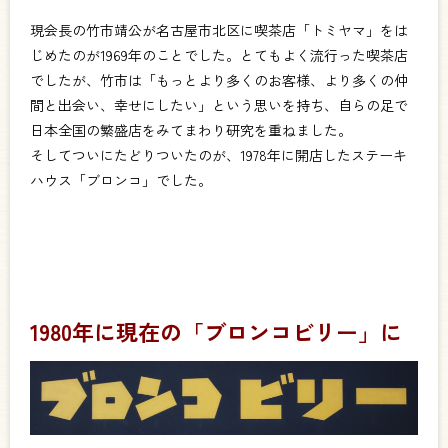
現会長の竹市靖公が名古屋市北区に喫茶店「トミヤマ」をは
じめたのが1969年のことでした。とてもよく流行った喫茶店
でしたが、竹市は「もっとより多くのお客様、より多くの仲
間と出会い、幸せにしたい」という思いを持ち、自らの足で
日本全国の繁盛店をみてまわり研究を重ねました。
そしてついにたどりついたのが、1978年に開店したステーキ
ハウス「ブロンコ」でした。
1980年に現在の「ブロンコビリー」に