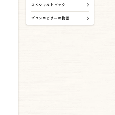
スペシャルトピック
ブロンコビリーの物語