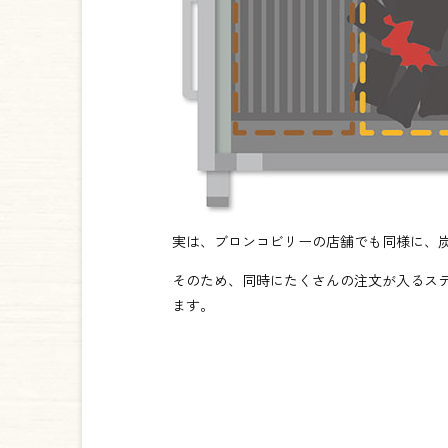
実は、ブロンコビリーの店舗でも同様に、
そのため、同時にたくさんの注文が入るス
ます。