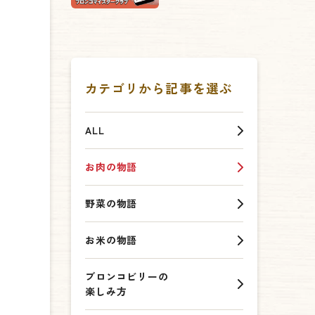
カテゴリから記事を選ぶ
ALL
お肉の物語
野菜の物語
お米の物語
ブロンコビリーの
楽しみ方