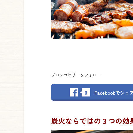
ブロンコビリーをフォロー
0
Facebookで
シェ
炭火ならではの３つの効