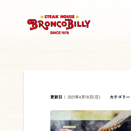
更新日：
2021年4月18日(日)
カテゴリー