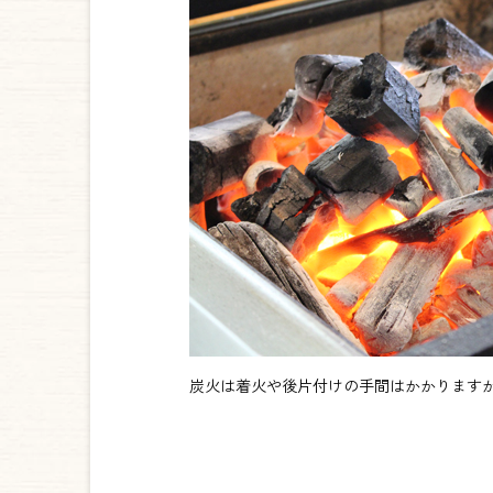
炭火は着火や後片付けの手間はかかりますが