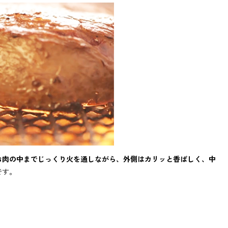
お肉の中までじっくり火を通しながら、外側はカリッと香ばしく、中
です。