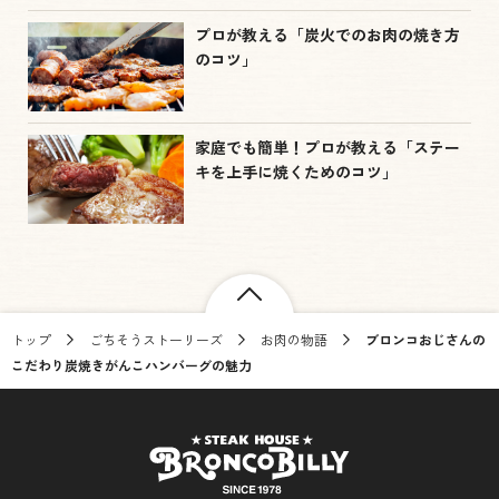
プロが教える「炭火でのお肉の焼き方
のコツ」
家庭でも簡単！プロが教える「ステー
キを上手に焼くためのコツ」
トップ
ごちそうストーリーズ
お肉の物語
ブロンコおじさんの
こだわり炭焼きがんこハンバーグの魅力