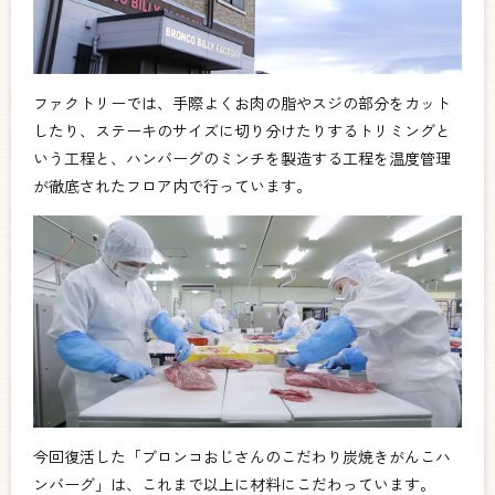
ファクトリーでは、手際よくお肉の脂やスジの部分をカット
したり、ステーキのサイズに切り分けたりするトリミングと
いう工程と、ハンバーグのミンチを製造する工程を温度管理
が徹底されたフロア内で行っています。
今回復活した「ブロンコおじさんのこだわり炭焼きがんこハ
ンバーグ」は、これまで以上に材料にこだわっています。