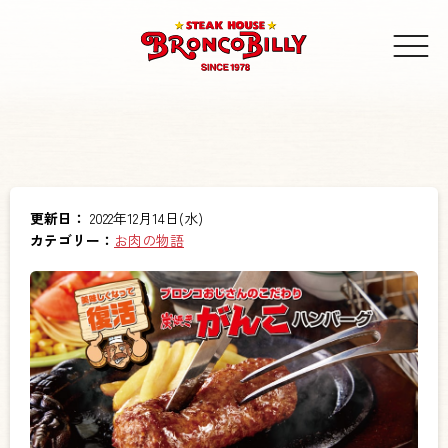
更新日：
2022年12月14日(水)
カテゴリー：
お肉の物語