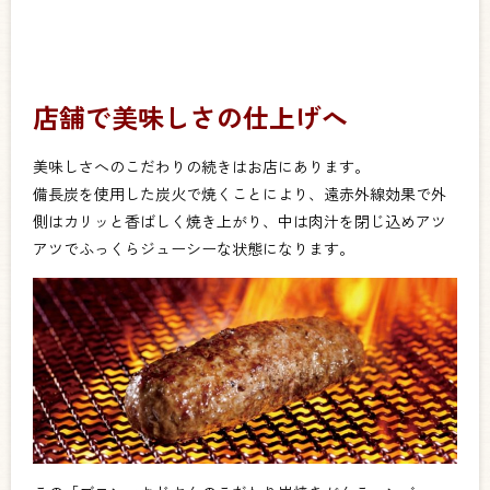
店舗で美味しさの仕上げへ
美味しさへのこだわりの続きはお店にあります。
備長炭を使用した炭火で焼くことにより、遠赤外線効果で外
側はカリッと香ばしく焼き上がり、中は肉汁を閉じ込めアツ
アツでふっくらジューシーな状態になります。