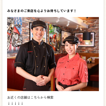
みなさまのご来店を心よりお待ちしています！
お近くの店舗はこちらから検索
↓↓↓↓↓