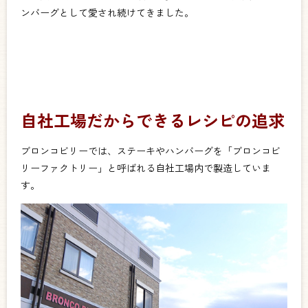
ンバーグとして愛され続けてきました。
自社工場だからできるレシピの追求
ブロンコビリーでは、ステーキやハンバーグを「ブロンコビ
リーファクトリー」と呼ばれる自社工場内で製造していま
す。