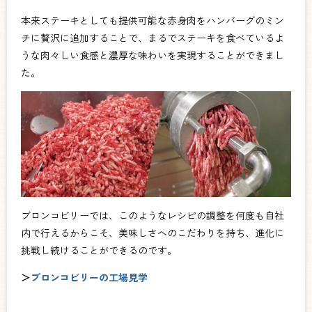
本来ステーキとしても提供可能な赤身肉をハンバーグのミン
チに贅沢に追加することで、まるでステーキを食べているよ
うな肉々しい食感と濃厚な味わいを実現することができまし
た。
ブロンコビリーでは、このようなレシピの調整を何度も自社
内で行えるからこそ、美味しさへのこだわりを持ち、進化に
挑戦し続けることができるのです。
＞
ブロンコビリーの工場見学