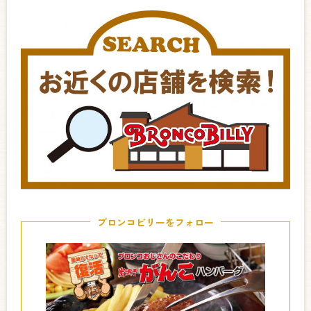
ブロンコビリーをフォロー