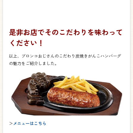
是非お店でそのこだわりを味わって
ください！
以上、ブロンコおじさんのこだわり炭焼きがんこハンバーグ
の魅力をご紹介しました。
＞
メニューはこちら