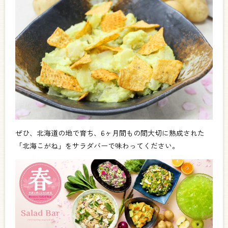
ぜひ、北海道の地で育ち、6ヶ月間もの間大切に熟成された
「北海こがね」をサラダバーで味わってください。