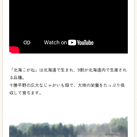
「北海こがね」は北海道で生まれ、9割が北海道内で生産され
る品種。
十勝平野の広大なじゃがいも畑で、大地の栄養をたっぷり吸
収して育ちます。