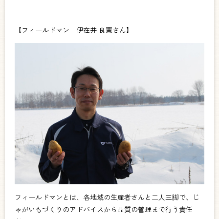
【フィールドマン 伊在井 良憲さん】
フィールドマンとは、各地域の生産者さんと二人三脚で、じ
ゃがいもづくりのアドバイスから品質の管理まで行う責任