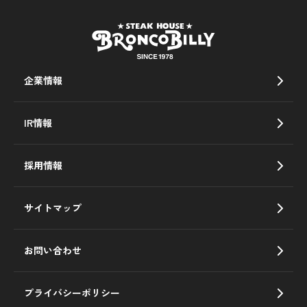
企業情報
IR情報
採用情報
サイトマップ
お問い合わせ
プライバシーポリシー