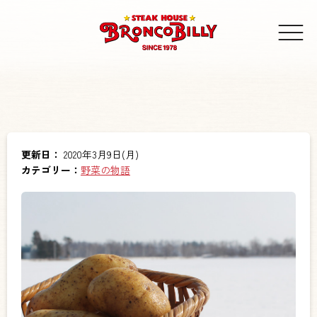
更新日：
2020年3月9日(月)
カテゴリー：
野菜の物語