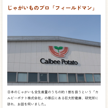
じゃがいものプロ「フィールドマン」
日本のじゃがいも全生産量のうちの約１割を扱うという「カ
ルビーポテト株式会社」の帯広にある巨大貯蔵庫、研究所に
訪れ、お話を伺いました。