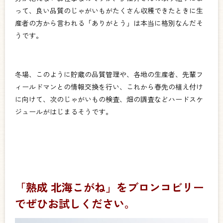
って、良い品質のじゃがいもがたくさん収穫できたときに生
産者の方から言われる「ありがとう」は本当に格別なんだそ
うです。
冬場、このように貯蔵の品質管理や、各地の生産者、先輩フ
ィールドマンとの情報交換を行い、これから春先の植え付け
に向けて、次のじゃがいもの検査、畑の調査などハードスケ
ジュールがはじまるそうです。
「熟成 北海こがね」をブロンコビリー
でぜひお試しください。