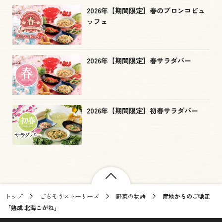
2026年【期間限定】春のブロンコビュ
ッフェ
2026年【期間限定】春サラダバー
2026年【期間限定】初春サラダバー
トップ
ごちそうストーリーズ
野菜の物語
産地からのご馳走
「熟成 北海こがね」