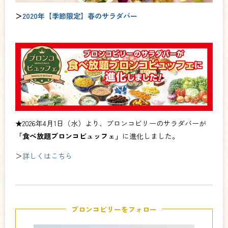
＞
2020年【季節限定】春のサラダバー
★2026年4月1日（水）より、ブロンコビリーのサラダバーが
「食べ放題ブロンコビュッフェ」
に進化しました。
＞
詳しくはこちら
ブロンコビリーをフォロー