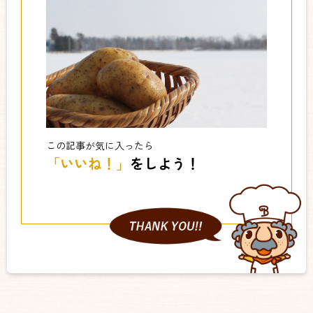
この記事が気に入ったら
「いいね！」
をしよう！