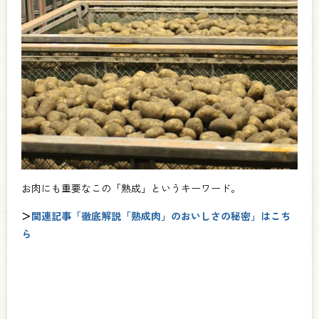
お肉にも重要なこの「熟成」というキーワード。
＞
関連記事「徹底解説「熟成肉」のおいしさの秘密」はこち
ら