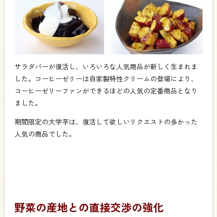
サラダバーが復活し、いろいろな人気商品が新しく生まれま
した。コーヒーゼリーは自家製特性クリームの登場により、
コーヒーゼリーファンができるほどの人気の定番商品となり
ました。
期間限定の大学芋は、復活して欲しいリクエストの多かった
人気の商品でした。
野菜の産地との直接交渉の強化