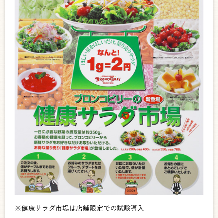
※健康サラダ市場は店舗限定での試験導入