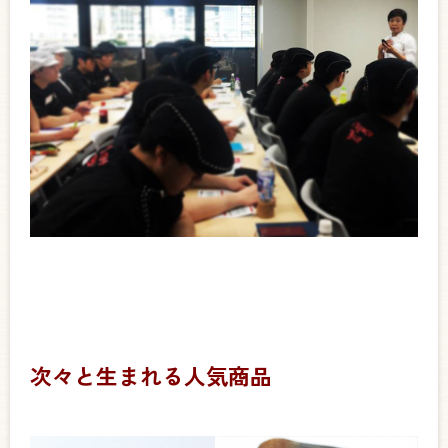
次々と生まれる人気商品