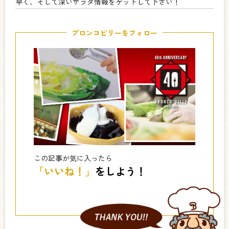
早く、そして深いサラダ情報をゲットして下さい！
ブロンコビリーをフォロー
この記事が気に入ったら
「いいね！」
をしよう！