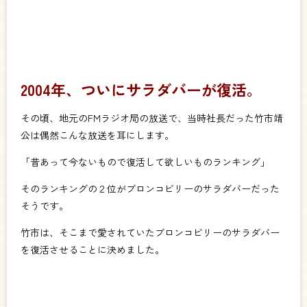
2004年、ついにサラダバーが復活。
その頃、地元のFMラジオ局の放送で、当時社長だった竹市靖
公は偶然こんな放送を耳にします。
「昔あって今ないもので復活して欲しいものランキング」
そのランキングの２位がブロンコビリーのサラダバーだった
そうです。
竹市は、そこまで愛されていたブロンコビリーのサラダバー
を復活させることに決めました。