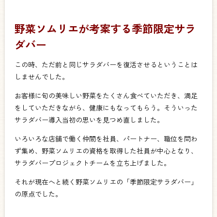
野菜ソムリエが考案する季節限定サラ
ダバー
この時、ただ前と同じサラダバーを復活させるということは
しませんでした。
お客様に旬の美味しい野菜をたくさん食べていただき、満足
をしていただきながら、健康にもなってもらう。そういった
サラダバー導入当初の思いを見つめ直しました。
いろいろな店舗で働く仲間を社員、パートナー、職位を問わ
ず集め、野菜ソムリエの資格を取得した社員が中心となり、
サラダバープロジェクトチームを立ち上げました。
それが現在へと続く野菜ソムリエの「季節限定サラダバー」
の原点でした。