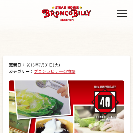
更新日：
2018年7月31日(火)
カテゴリー：
ブロンコビリーの物語