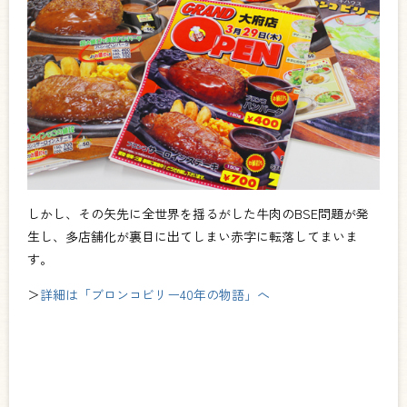
しかし、その矢先に全世界を揺るがした牛肉のBSE問題が発
生し、多店舗化が裏目に出てしまい赤字に転落してまいま
す。
＞
詳細は「ブロンコビリー40年の物語」
へ