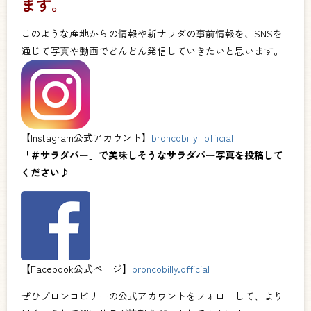
ます。
このような産地からの情報や新サラダの事前情報を、SNSを
通じて写真や動画でどんどん発信していきたいと思います。
【Instagram公式アカウント】
broncobilly_official
「＃サラダバー」で美味しそうなサラダバー写真を投稿して
ください♪
【Facebook公式ページ】
broncobilly.official
ぜひブロンコビリーの公式アカウントをフォローして、より