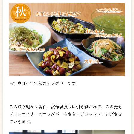
※写真は2018年秋のサラダバーです。
この取り組みは現在、試作試食会に引き継がれて、この先も
ブロンコビリーのサラダバーをさらにブラッシュアップさせ
ていきます。