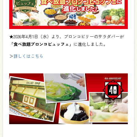
★2026年4月1日（水）より、ブロンコビリーのサラダバーが
「食べ放題ブロンコビュッフェ」
に進化しました。
＞
詳しくはこちら