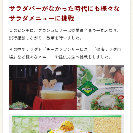
サラダバーがなかった時代にも様々な
サラダメニューに挑戦
このピンチに、ブロンコビリーは従業員全員で一丸となり、
試行錯誤しながら、改革を行いました。
その中でサラダも「チーズワゴンサービス」「健康サラダ市
場」など様々なメニューや提供方法へ挑戦をしました。