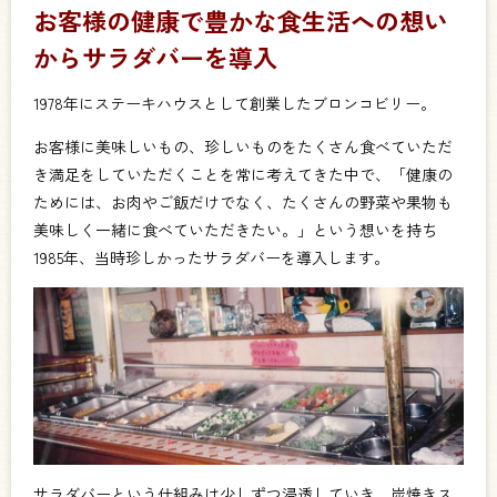
お客様の健康で豊かな食生活への想い
からサラダバーを導入
1978年にステーキハウスとして創業したブロンコビリー。
お客様に美味しいもの、珍しいものをたくさん食べていただ
き満足をしていただくことを常に考えてきた中で、「健康の
ためには、お肉やご飯だけでなく、たくさんの野菜や果物も
美味しく一緒に食べていただきたい。」という想いを持ち
1985年、当時珍しかったサラダバーを導入します。
サラダバーという仕組みは少しずつ浸透していき、炭焼きス