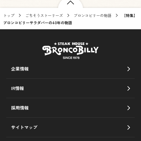
トップ
ごちそうストーリーズ
ブロンコビリーの物語
【特集】
ブロンコビリーサラダバーの40年の物語
企業情報
IR情報
採用情報
サイトマップ