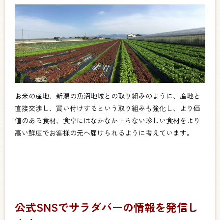
お米の産地、新潟の魚沼地域との取り組みのように、産地と
直接交渉し、買い付けするという取り組みも強化し、より価
値のある食材、食卓にはなかなか上らない珍しい食材をより
高い鮮度でお客様の元へ届けられるように考えています。
公式SNSでサラダバーの情報を発信し