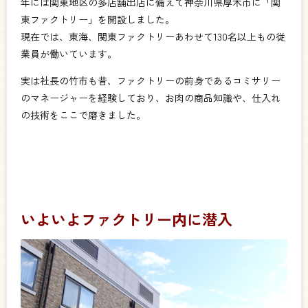
年には関東地区の多店舗出店に備えて神奈川県厚木市に「関
東ファクトリー」を開設しました。
現在では、東海、関東ファクトリーあわせて130名以上もの従
業員が働いています。
実は社長の竹市も昔、ファクト
リーの前身であるコミサリー
のマネージャーを経験しており、お肉の商品知識や、仕入れ
の技術をここで磨きました。
いよいよファクトリー内に潜入