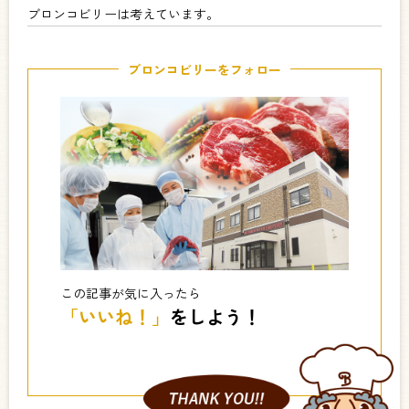
ブロンコビリーは考えています。
ブロンコビリーをフォロー
この記事が気に入ったら
「いいね！」
をしよう！