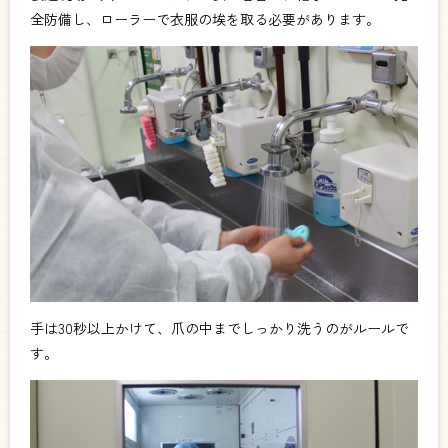
全防備し、ローラーで衣服の埃を取る必要があります。
手は30秒以上かけて、爪の中までしっかり洗うのがルールで
す。