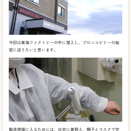
今回は東海ファクトリーの中に潜入し、ブロンコビリーの秘
密に迫りたいと思います。
製造現場に入るためには、白衣に着替え、帽子とマスクで完