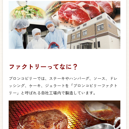
ファクトリーってなに？
ブロンコビリーでは、ステーキやハンバーグ、ソース、ドレ
ッシング、ケーキ、ジェラートを「ブロンコビリーファクト
リー」と呼ばれる自社工場内で製造しています。