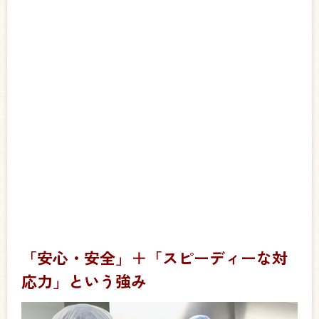
「安心・安全」＋「スピーディーな対
応力」という強み