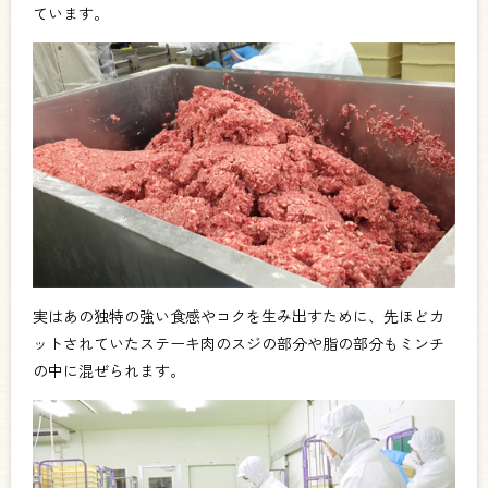
ています。
実はあの独特の強い食感やコクを生み出すために、先ほどカ
ットされていたステーキ肉のスジの部分や脂の部分もミンチ
の中に混ぜられます。