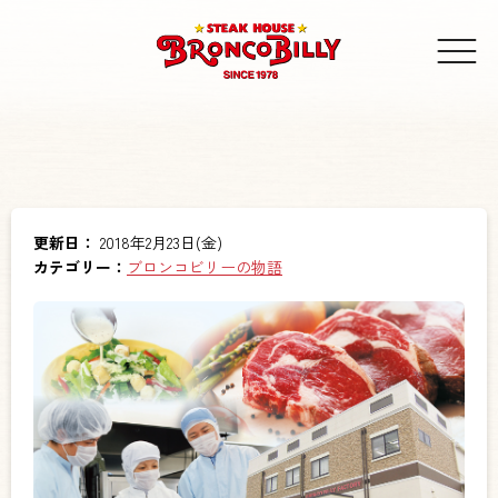
更新日：
2018年2月23日(金)
カテゴリー：
ブロンコビリーの物語