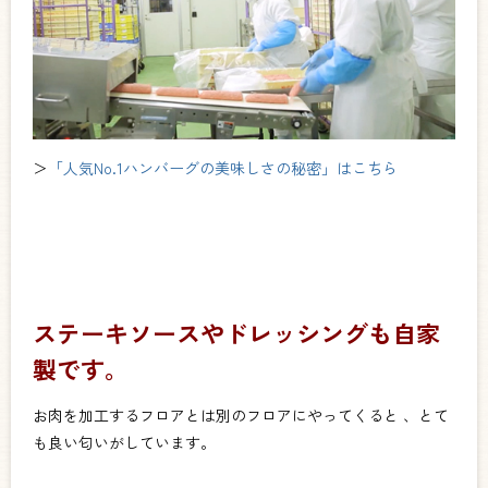
＞
「人気No.1ハンバーグの美味しさの秘密」はこちら
ステーキソースやドレッシングも自家
製です。
お肉を加工するフロアとは別のフロアにやってくると 、とて
も良い匂いがしています。