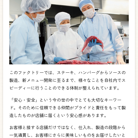
このファクトリーでは、ステーキ、ハンバーグからソースの
製造、新メニュー開発に至るまで、様々なことを自社内でス
ピーディーに行うことのできる体制が整えられています。
「安心・安全」という今の世の中でとても大切なキーワー
ド。そのために信頼できる仲間がプライドと責任をもって製
造したものが店舗に届くという安心感があります。
お客様と接する店舗だけではなく、仕入れ、製造の段階から
一気通貫し、お客様にさらに美味しいものをお届けしたいと