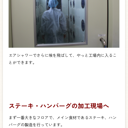
エアシャワーでさらに埃を飛ばして、やっと工場内に入るこ
とができます。
ステーキ・ハンバーグの加工現場へ
まず一番大きなフロアで、メイン食材であるステーキ、ハン
バーグの製造を行っています。