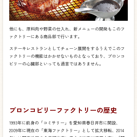
他にも、原料肉や野菜の仕入れ、新メニューの開発もこのフ
ァクトリーにある商品部で行います。
ステーキレストランとしてチェーン展開をするうえでこのフ
ァクトリーの機能はかかせないものとなっており、ブロンコ
ビリーの心臓部といっても過言ではありません。
ブロンコビリーファクトリーの歴史
1993年に前身の「コミサリー」を愛知県春日井市に開設、
2009年に現在の「東海ファクトリー」として拡大移転、2014