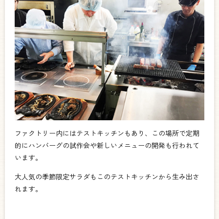
ファクトリー内にはテストキッチンもあり、この場所で定期
的にハンバーグの試作会や新しいメニューの開発も行われて
います。
大人気の季節限定サラダもこのテストキッチンから生み出さ
れます。