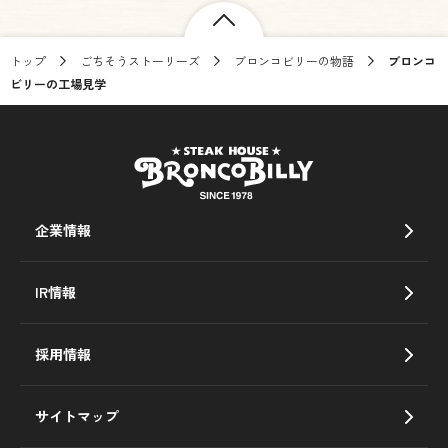
トップ
ごちそうストーリーズ
ブロンコビリーの物語
ブロンコ
ビリーの工場見学
企業情報
IR情報
採用情報
サイトマップ