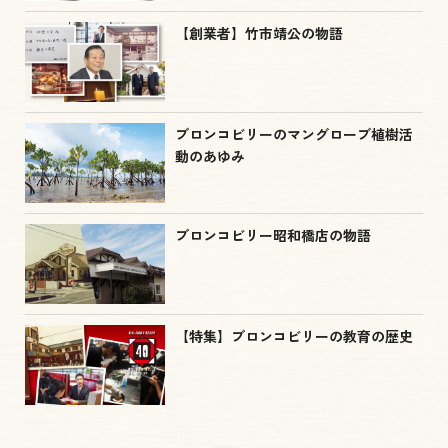
【創業者】竹市靖公の物語
ブロンコビリーのマングローブ植樹活
動のあゆみ
ブロンコビリー昭和橋店の物語
【特集】ブロンコビリーの教育の歴史