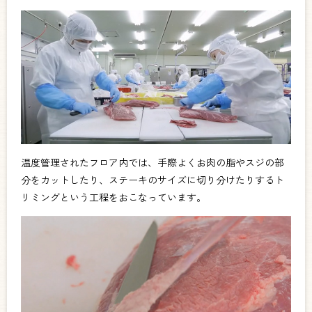
温度管理されたフロア内では、手際よくお肉の脂やスジの部
分をカットしたり、ステーキのサイズに切り分けたりするト
リミングという工程をおこなっています。