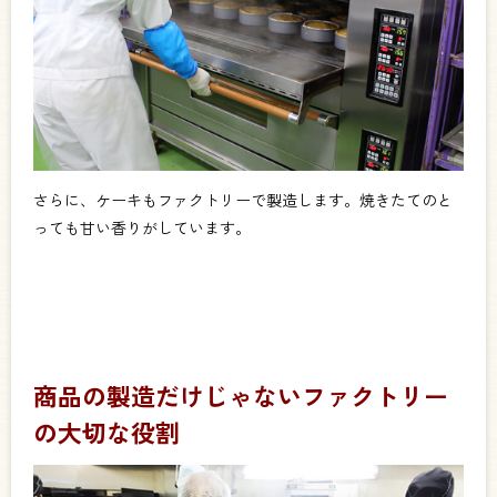
さらに、ケーキもファクトリーで製造します。焼きたてのと
っても甘い香りがしています。
商品の製造だけじゃないファクトリー
の大切な役割