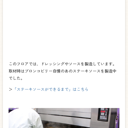
このフロアでは、ドレッシングやソースを製造しています。
取材時はブロンコビリー自慢のあのステーキソースを製造中
でした。
＞
「ステーキソースができるまで」はこちら