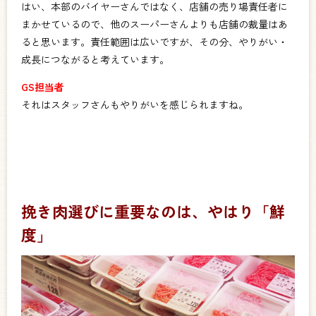
はい、本部のバイヤーさんではなく、店舗の売り場責任者に
まかせているので、他のスーパーさんよりも店舗の裁量はあ
ると思います。責任範囲は広いですが、その分、やりがい・
成長につながると考えています。
GS担当者
それはスタッフさんもやりがいを感じられますね。
挽き肉選びに重要なのは、やはり「鮮
度」