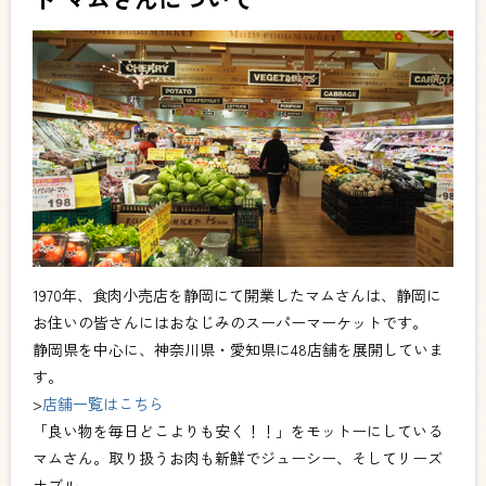
1970年、食肉小売店を静岡にて開業したマムさんは、静岡に
お住いの皆さんにはおなじみのスーパーマーケットです。
静岡県を中心に、神奈川県・愛知県に48店舗を展開していま
す。
>
店舗一覧はこちら
「良い物を毎日どこよりも安く！！」をモットーにしている
マムさん。取り扱うお肉も新鮮でジューシー、そしてリーズ
ナブル。