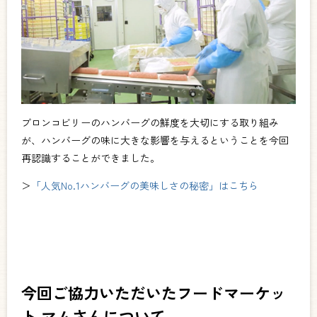
ブロンコビリーのハンバーグの鮮度を大切にする取り組み
が、ハンバーグの味に大きな影響を与えるということを今回
再認識することができました。
＞
「
人気No.1ハンバーグの美味しさの秘密」はこちら
今回ご協力いただいたフードマーケッ
ト マムさんについて