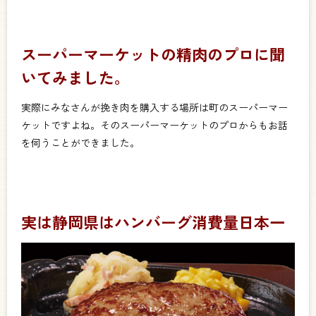
スーパーマーケットの精肉のプロに聞
いてみました。
実際にみなさんが挽き肉を購入する場所は町のスーパーマー
ケットですよね。そのスーパーマーケットのプロからもお話
を伺うことができました。
実は静岡県はハンバーグ消費量日本一