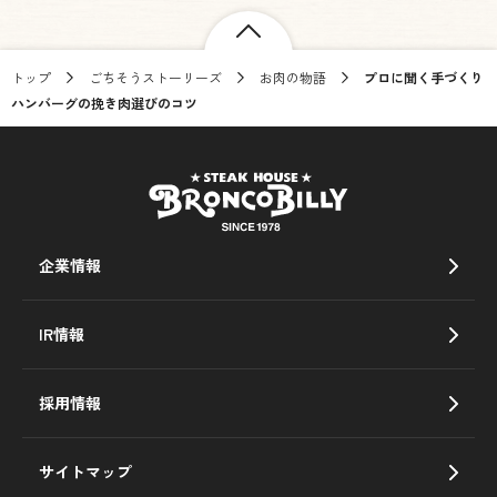
トップ
ごちそうストーリーズ
お肉の物語
プロに聞く手づくり
ハンバーグの挽き肉選びのコツ
企業情報
IR情報
採用情報
サイトマップ