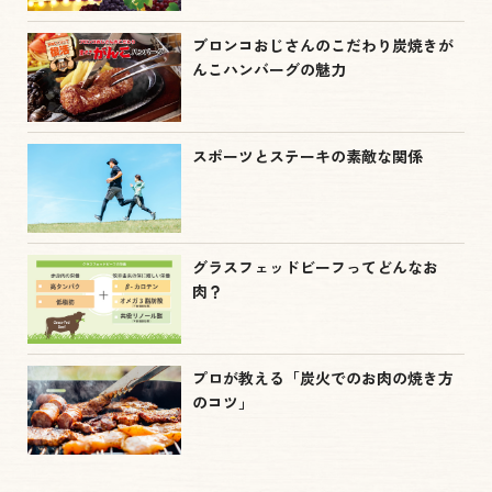
ブロンコおじさんのこだわり炭焼きが
んこハンバーグの魅力
スポーツとステーキの素敵な関係
グラスフェッドビーフってどんなお
肉？
プロが教える「炭火でのお肉の焼き方
のコツ」