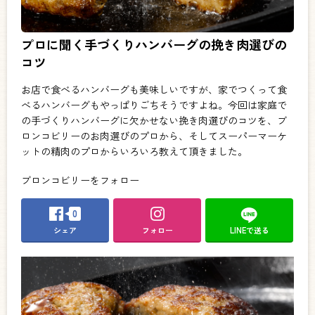
プロに聞く手づくりハンバーグの挽き肉選びの
コツ
お店で食べるハンバーグも美味しいですが、家でつくって食
べるハンバーグもやっぱりごちそうですよね。今回は家庭で
の手づくりハンバーグに欠かせない挽き肉選びのコツを、ブ
ロンコビリーのお肉選びのプロから、そしてスーパーマーケ
ットの精肉のプロからいろいろ教えて頂きました。
ブロンコビリーをフォロー
0
シェア
フォロー
LINEで送る