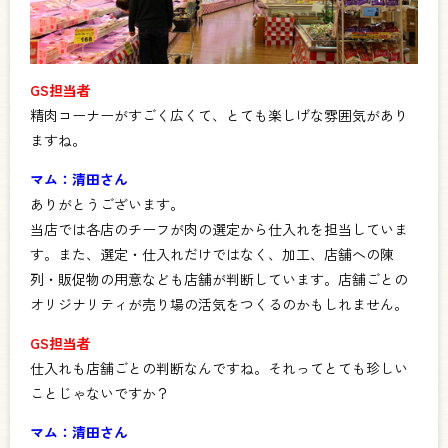
GS担当者
精肉コーナーがすごく広くて、とても楽しげな雰囲気があり
ますね。
マム：清田さん
ありがとうございます。
当店では各店のチーフが肉の選定から仕入れを担当していま
す。また、選定・仕入れだけではなく、加工、店舗への陳
列・販促物の用意なども店舗が判断しています。店舗ごとの
オリジナリティが売り場の活気をつくるのかもしれません。
GS担当者
仕入れも店舗ごとの判断なんですね。それってとても珍しい
ことじゃないですか？
マム：清田さん