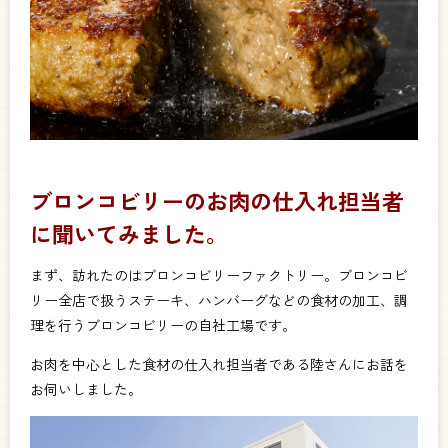
ブロンコビリーのお肉の仕入れ担当者
に聞いてみました。
まず、訪れたのはブロンコビリーファクトリー。ブロンコビ
リー全店で扱うステーキ、ハンバーグなどの食材の加工、調
理を行うブロンコビリーの自社工場です。
お肉を中心とした食材の仕入れ担当者である陸さんにお話を
お伺いしました。