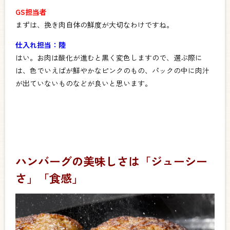
GS担当者
まずは、挽き肉自体の鮮度が大切なわけですね。
仕入れ担当：陸
はい。お肉は酸化が進むと黒く変色しますので、選ぶ際に
は、色でいえばが鮮やかなピンクのもの、パックの中に肉汁
が出ていないものなどが良いと思います。
ハンバーグの美味しさは「ジューシー
さ」「食感」