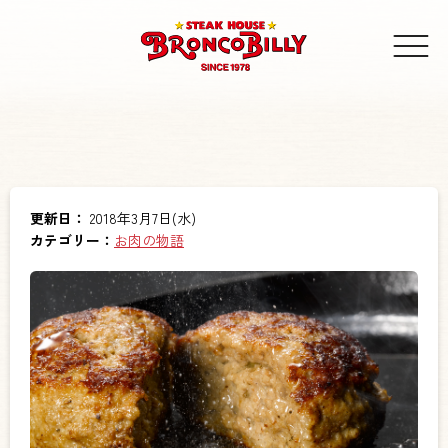
更新日：
2018年3月7日(水)
カテゴリー：
お肉の物語