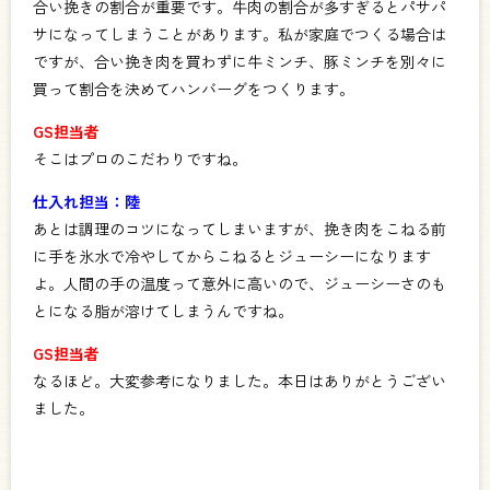
合い挽きの割合が重要です。牛肉の割合が多すぎるとパサパ
サになってしまうことがあります。私が家庭でつくる場合は
ですが、合い挽き肉を買わずに牛ミンチ、豚ミンチを別々に
買って割合を決めてハンバーグをつくります。
GS担当者
そこはプロのこだわりですね。
仕入れ担当：陸
あとは調理のコツになってしまいますが、挽き肉をこねる前
に手を氷水で冷やしてからこねるとジューシーになります
よ。人間の手の温度って意外に高いので、ジューシーさのも
とになる脂が溶けてしまうんですね。
GS担当者
なるほど。大変参考になりました。本日はありがとうござい
ました。