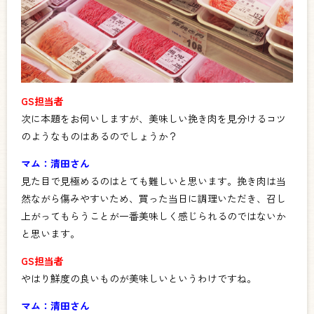
GS担当者
次に本題をお伺いしますが、美味しい挽き肉を見分けるコツ
のようなものはあるのでしょうか？
マム：清田さん
見た目で見極めるのはとても難しいと思います。挽き肉は当
然ながら傷みやすいため、買った当日に調理いただき、召し
上がってもらうことが一番美味しく感じられるのではないか
と思います。
GS担当者
やはり鮮度の良いものが美味しいというわけですね。
マム：清田さん