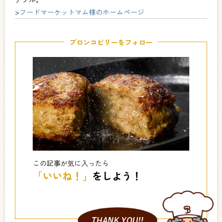
>
フードマーケットマム様のホームページ
ブロンコビリーをフォロー
この記事が気に入ったら
「いいね！」
をしよう！