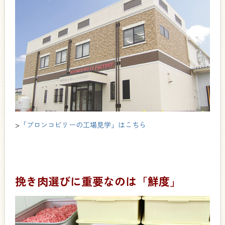
>
「ブロンコビリーの工場見学」はこちら
挽き肉選びに重要なのは「鮮度」