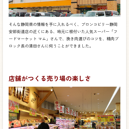
そんな静岡県の情報を手に入れるべく、ブロンコビリー静岡
安部街道店の近くにある、地元に根付いた人気スーパー「フ
ードマーケット マム」さんで、挽き肉選びのコツを、精肉ブ
ロック長の清田さんに伺うことができました。
店舗がつくる売り場の楽しさ